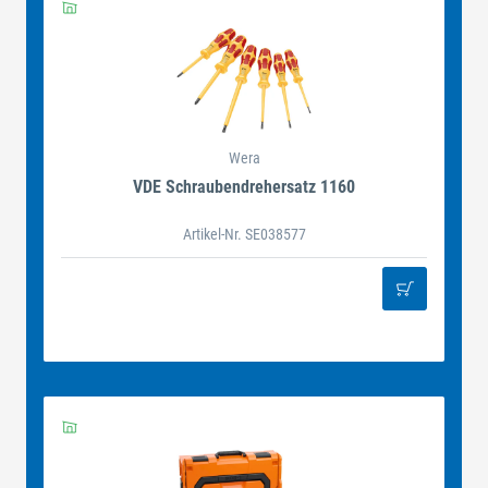
Wera
VDE Schraubendrehersatz 1160
Artikel-Nr. SE038577