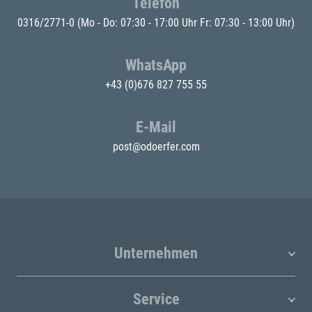
Telefon
0316/2771-0
(Mo - Do: 07:30 - 17:00 Uhr Fr: 07:30 - 13:00 Uhr)
WhatsApp
+43 (0)676 827 755 55
E-Mail
post@odoerfer.com
Unternehmen
Service