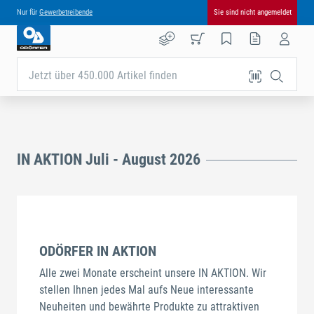
Nur für
Gewerbetreibende
Sie sind nicht angemeldet
Jetzt über 450.000 Artikel finden
IN AKTION Juli - August 2026
ODÖRFER IN AKTION
Alle zwei Monate erscheint unsere IN AKTION. Wir
stellen Ihnen jedes Mal aufs Neue interessante
Neuheiten und bewährte Produkte zu attraktiven