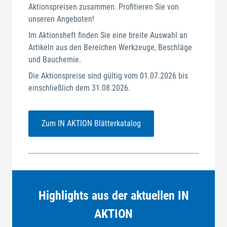
Aktionspreisen zusammen. Profitieren Sie von
unseren Angeboten!
Im Aktionsheft finden Sie eine breite Auswahl an
Artikeln aus den Bereichen Werkzeuge, Beschläge
und Bauchemie.
Die Aktionspreise sind gültig vom 01.07.2026 bis
einschließlich dem 31.08.2026.
Zum IN AKTION Blätterkatalog
Highlights aus der aktuellen IN
AKTION