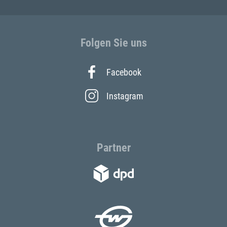
Folgen Sie uns
Facebook
Instagram
Partner