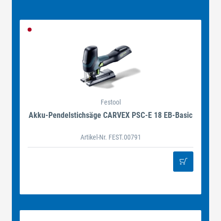
Festool
Akku-Pendelstichsäge CARVEX PSC-E 18 EB-Basic
Artikel-Nr. FEST.00791