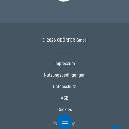
© 2026 ODÖRFER GmbH
Impressum
Nutzungsbedingungen
Datenschutz
AGB
Cookies
Powered by