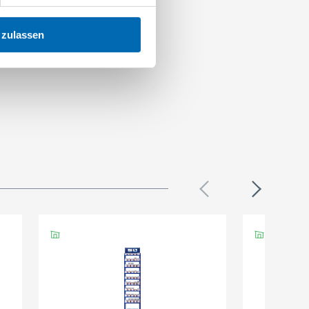
 zulassen