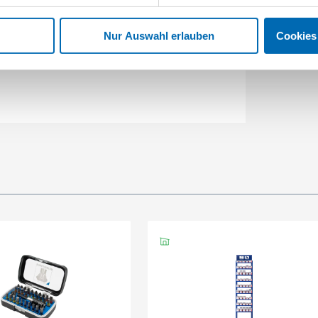
Nur Auswahl erlauben
Cookies