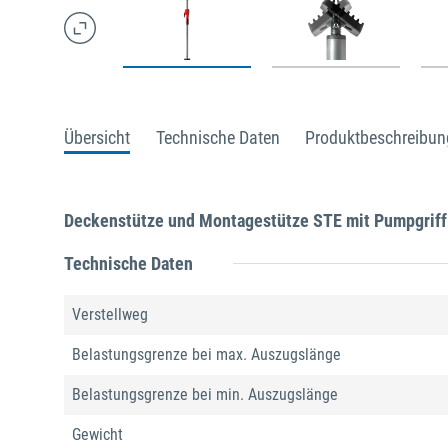
Übersicht
Technische Daten
Produktbeschreibun
Deckenstütze und Montagestütze STE mit Pumpgriff
Technische Daten
Verstellweg
Belastungsgrenze bei max. Auszugslänge
Belastungsgrenze bei min. Auszugslänge
Gewicht