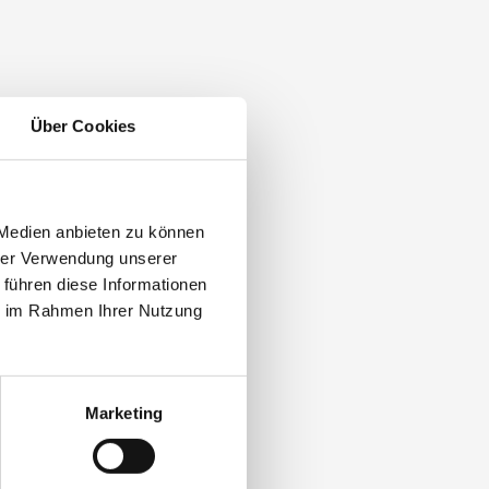
Über Cookies
 Medien anbieten zu können
hrer Verwendung unserer
 führen diese Informationen
ie im Rahmen Ihrer Nutzung
Marketing