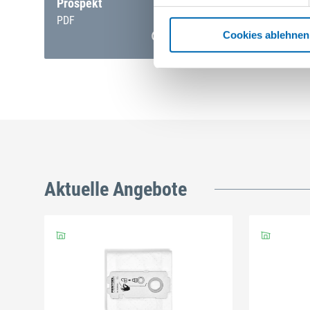
Prospekt
PDF
Cookies ablehnen
Aktuelle Angebote