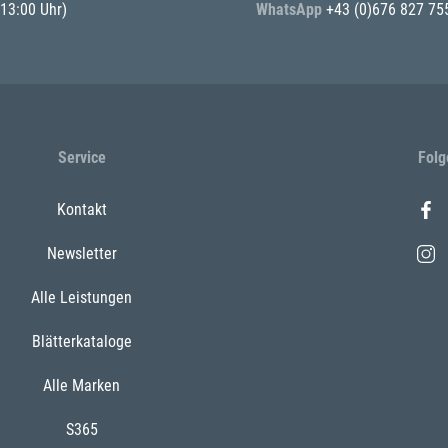
 13:00 Uhr)
WhatsApp
+43 (0)676 827 75
Service
Folg
Kontakt
Newsletter
Alle Leistungen
Blätterkataloge
Alle Marken
S365