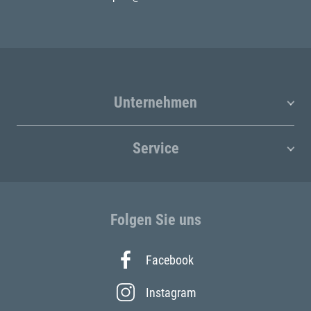
Unternehmen
Service
Folgen Sie uns
Facebook
Instagram