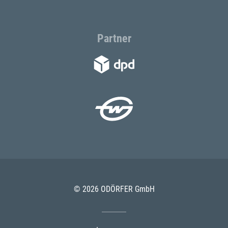
Partner
© 2026 ODÖRFER GmbH