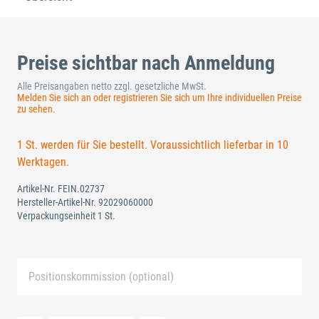
Preise sichtbar nach Anmeldung
Alle Preisangaben netto zzgl. gesetzliche MwSt.
Melden Sie sich an oder registrieren Sie sich um Ihre individuellen Preise
zu sehen.
1 St. werden für Sie bestellt. Voraussichtlich lieferbar in 10
Werktagen.
Artikel-Nr.
FEIN.02737
Hersteller-Artikel-Nr.
92029060000
Verpackungseinheit 1 St.
Positionskommission (optional)
Neue Liste anlegen