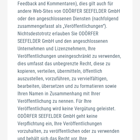
Feedback and Kommentaren), dies gilt auch für
andere Web-Sites von ODÖRFER SEEFELDER GmbH
oder den angeschlossenen Diensten (nachfolgend
zusammengefasst als „Veröffentlichungen“).
Nichtsdestotrotz erlauben Sie ODÖRFER
SEEFELDER GmbH und den angeschlossenen
Unternehmen und Lizenznehmern, Ihre
Veröffentlichungen uneingeschränkt zu verwenden,
dies umfasst das unbegrenzte Recht, diese zu
kopieren, verteilen, übermitteln, öffentlich
auszustellen, vorzuführen, zu vervielfältigen,
bearbeiten, übersetzen und zu formatieren sowie
Ihren Namen in Zusammenhang mit Ihrer
Veröffentlichung zu nennen. Für Ihre
Veröffentlichung wird keine Vergütung geleistet.
ODÖRFER SEEFELDER GmbH geht keine
Verpflichtung ein, Ihre Veröffentlichungen
vorzuhalten, zu veröffentlichen oder zu verwenden
und behält sich das Recht vor, Ihre