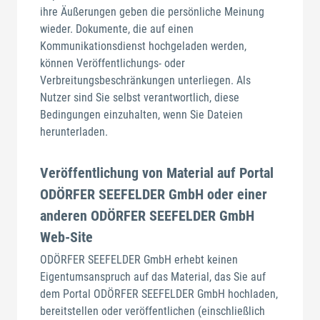
ihre Äußerungen geben die persönliche Meinung
wieder. Dokumente, die auf einen
Kommunikationsdienst hochgeladen werden,
können Veröffentlichungs- oder
Verbreitungsbeschränkungen unterliegen. Als
Nutzer sind Sie selbst verantwortlich, diese
Bedingungen einzuhalten, wenn Sie Dateien
herunterladen.
Veröffentlichung von Material auf Portal
ODÖRFER SEEFELDER GmbH oder einer
anderen ODÖRFER SEEFELDER GmbH
Web-Site
ODÖRFER SEEFELDER GmbH erhebt keinen
Eigentumsanspruch auf das Material, das Sie auf
dem Portal ODÖRFER SEEFELDER GmbH hochladen,
bereitstellen oder veröffentlichen (einschließlich