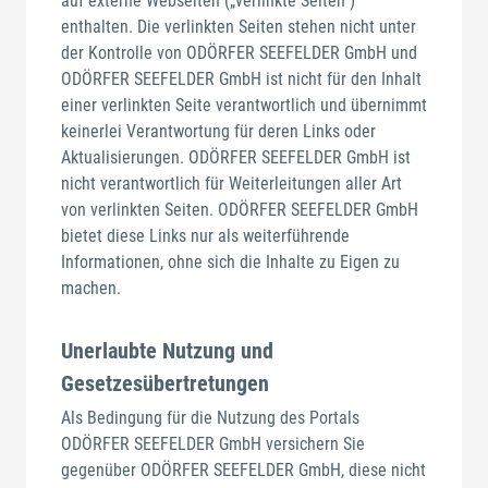
auf externe Webseiten („verlinkte Seiten“)
enthalten. Die verlinkten Seiten stehen nicht unter
der Kontrolle von ODÖRFER SEEFELDER GmbH und
ODÖRFER SEEFELDER GmbH ist nicht für den Inhalt
einer verlinkten Seite verantwortlich und übernimmt
keinerlei Verantwortung für deren Links oder
Aktualisierungen. ODÖRFER SEEFELDER GmbH ist
nicht verantwortlich für Weiterleitungen aller Art
von verlinkten Seiten. ODÖRFER SEEFELDER GmbH
bietet diese Links nur als weiterführende
Informationen, ohne sich die Inhalte zu Eigen zu
machen.
Unerlaubte Nutzung und
Gesetzesübertretungen
Als Bedingung für die Nutzung des Portals
ODÖRFER SEEFELDER GmbH versichern Sie
gegenüber ODÖRFER SEEFELDER GmbH, diese nicht