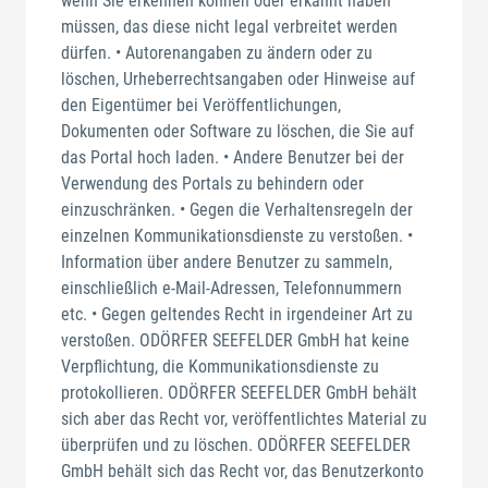
wenn Sie erkennen können oder erkannt haben
müssen, das diese nicht legal verbreitet werden
dürfen. • Autorenangaben zu ändern oder zu
löschen, Urheberrechtsangaben oder Hinweise auf
den Eigentümer bei Veröffentlichungen,
Dokumenten oder Software zu löschen, die Sie auf
das Portal hoch laden. • Andere Benutzer bei der
Verwendung des Portals zu behindern oder
einzuschränken. • Gegen die Verhaltensregeln der
einzelnen Kommunikationsdienste zu verstoßen. •
Information über andere Benutzer zu sammeln,
einschließlich e-Mail-Adressen, Telefonnummern
etc. • Gegen geltendes Recht in irgendeiner Art zu
verstoßen. ODÖRFER SEEFELDER GmbH hat keine
Verpflichtung, die Kommunikationsdienste zu
protokollieren. ODÖRFER SEEFELDER GmbH behält
sich aber das Recht vor, veröffentlichtes Material zu
überprüfen und zu löschen. ODÖRFER SEEFELDER
GmbH behält sich das Recht vor, das Benutzerkonto