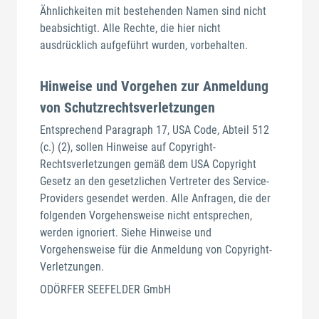
Ähnlichkeiten mit bestehenden Namen sind nicht
beabsichtigt. Alle Rechte, die hier nicht
ausdrücklich aufgeführt wurden, vorbehalten.
Hinweise und Vorgehen zur Anmeldung
von Schutzrechtsverletzungen
Entsprechend Paragraph 17, USA Code, Abteil 512
(c.) (2), sollen Hinweise auf Copyright-
Rechtsverletzungen gemäß dem USA Copyright
Gesetz an den gesetzlichen Vertreter des Service-
Providers gesendet werden. Alle Anfragen, die der
folgenden Vorgehensweise nicht entsprechen,
werden ignoriert. Siehe Hinweise und
Vorgehensweise für die Anmeldung von Copyright-
Verletzungen.
ODÖRFER SEEFELDER GmbH