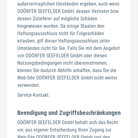
außervertraglichen Umständen ergeben, auch wenn
ODÖRFER SEEFELDER GmbH, dessen Vertreter bzw.
dessen Zulieferer auf mögliche Schäden
hingewiesen wurden. Da einige Staaten den
Haftungsausschluss nicht für Folgeschäden
erlauben, gilt dieser Haftungsausschluss unter
Umständen nicht für Sie. Falls Sie mit dem Angebot
von ODÖRFER SEEFELDER GmbH oder diesen
Nutzungsbedingungen nicht übereinstimmen,
können Sie dadurch Abhilfe schaffen, dass Sie die
Web-Site ODÖRFER SEEFELDER GmbH nicht weiter
verwenden.
Service-Kontakt:
Beendigung und Zugriffsbeschränkungen
ODÖRFER SEEFELDER GmbH behält sich das Recht
vor, aus eigener Entscheidung Ihren Zugang zur
Web-Site ODÖRFER SEEFELDER GmbH und den