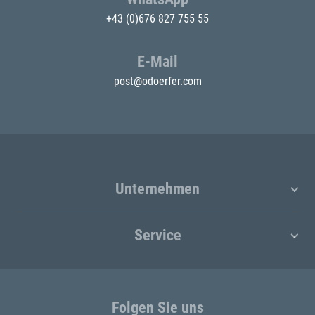
+43 (0)676 827 755 55
E-Mail
post@odoerfer.com
Unternehmen
Service
Folgen Sie uns