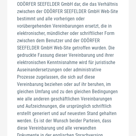
ODÖRFER SEEFELDER GmbH dar, die das Verhältnis
zwischen der ODÖRFER SEEFELDER GmbH Web-Site
bestimmt und alle vorherigen oder
vorübergehenden Vereinbarungen ersetzt, die in
elektronischer, mündlicher oder schriftlicher Form
zwischen dem Benutzer und der ODÖRFER
SEEFELDER GmbH Web-Site getroffen wurden. Die
gedruckte Fassung dieser Vereinbarung und ihrer
elektronischen Kenntnisnahme wird für juristische
Auseinandersetzungen oder administrative
Prozesse zugelassen, die sich auf diese
Vereinbarung beziehen oder auf ihr beruhen, im
gleichen Umfang und zu den gleichen Bedingungen
wie alle anderen geschäftlichen Vereinbarungen
und Aufzeichnungen, die ursprünglich schriftlich
erstellt generiert und auf neuesten Stand gehalten
werden. Es ist der Wunsch beider Parteien, dass
diese Vereinbarung und alle verwandten
Dokumente in der englischen Sprachversion