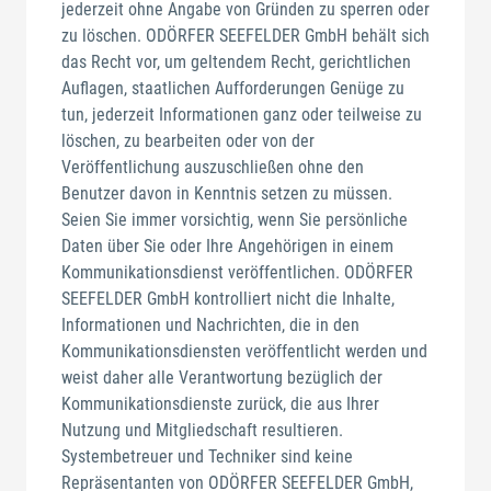
jederzeit ohne Angabe von Gründen zu sperren oder
zu löschen. ODÖRFER SEEFELDER GmbH behält sich
das Recht vor, um geltendem Recht, gerichtlichen
Auflagen, staatlichen Aufforderungen Genüge zu
tun, jederzeit Informationen ganz oder teilweise zu
löschen, zu bearbeiten oder von der
Veröffentlichung auszuschließen ohne den
Benutzer davon in Kenntnis setzen zu müssen.
Seien Sie immer vorsichtig, wenn Sie persönliche
Daten über Sie oder Ihre Angehörigen in einem
Kommunikationsdienst veröffentlichen. ODÖRFER
SEEFELDER GmbH kontrolliert nicht die Inhalte,
Informationen und Nachrichten, die in den
Kommunikationsdiensten veröffentlicht werden und
weist daher alle Verantwortung bezüglich der
Kommunikationsdienste zurück, die aus Ihrer
Nutzung und Mitgliedschaft resultieren.
Systembetreuer und Techniker sind keine
Repräsentanten von ODÖRFER SEEFELDER GmbH,