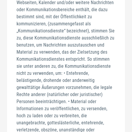
Webseiten, Kalender und/oder weitere Nachrichten
oder Kommunikationsbereiche enthält, die dazu
bestimmt sind, mit der Öffentlichkeit zu
kommunizieren, (zusammengefasst als
„Kommunikationsdienste“ bezeichnet), stimmen Sie
zu, diese Kommunikationsdienste ausschließlich zu
benutzen, um Nachrichten auszutauschen und
Material zu verwenden, das der Zielsetzung des
Kommunikationsdienstes entspricht. So stimmen
sie unter anderen zu, die Kommunikationsdienste
nicht zu verwenden, um: • Entehrende,
belästigende, drohende oder anderweitig
gewalttätige Äußerungen vorzunehmen, die legale
Rechte anderer (natürlicher oder juristischer)
Personen beeinträchtigen. • Material oder
Informationen zu veröffentlichen, zu versenden,
hoch zu laden oder zu verbreiten, die
unangebrachte, gotteslästerliche, entehrende,
verletzende, obszöne, unanständige oder