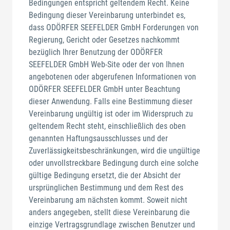
Bedingungen entspricht geltendem Recht. Keine
Bedingung dieser Vereinbarung unterbindet es,
dass ODÖRFER SEEFELDER GmbH Forderungen von
Regierung, Gericht oder Gesetzes nachkommt
bezüglich Ihrer Benutzung der ODÖRFER
SEEFELDER GmbH Web-Site oder der von Ihnen
angebotenen oder abgerufenen Informationen von
ODÖRFER SEEFELDER GmbH unter Beachtung
dieser Anwendung. Falls eine Bestimmung dieser
Vereinbarung ungültig ist oder im Widerspruch zu
geltendem Recht steht, einschließlich des oben
genannten Haftungsausschlusses und der
Zuverlässigkeitsbeschränkungen, wird die ungültige
oder unvollstreckbare Bedingung durch eine solche
gültige Bedingung ersetzt, die der Absicht der
ursprünglichen Bestimmung und dem Rest des
Vereinbarung am nächsten kommt. Soweit nicht
anders angegeben, stellt diese Vereinbarung die
einzige Vertragsgrundlage zwischen Benutzer und