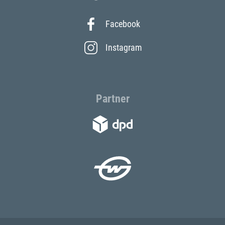
Facebook
Instagram
Partner