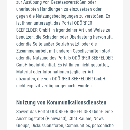
zur Ausübung von Gesetzesverstößen oder
unerlaubten Handlungen zu einzusetzen oder
gegen die Nutzungsbedingungen zu verstoßen. Es
ist Ihnen untersagt, das Portal ODÖRFER
SEEFELDER GmbH in irgendeiner Art und Weise zu
benutzen, die Schaden oder Überlastung hervorruft,
oder die Seite außer Betrieb setzt, oder die
Zusammenarbeit mit anderen Gesellschaften stört,
oder die Nutzung des Portals ODÖRFER SEEFELDER
GmbH beeinträchtigt. Es ist Ihnen nicht gestattet,
Material oder Informationen jeglicher Art
abzurufen, die von ODÖRFER SEEFELDER GmbH
nicht explizit verfügbar gemacht wurden.
Nutzung von Kommunikationsdiensten
Soweit das Portal ODÖRFER SEEFELDER GmbH eine
Anschlagstafel (Pinnwand), Chat-Räume, News-
Groups, Diskussionsforen, Communities, persönliche