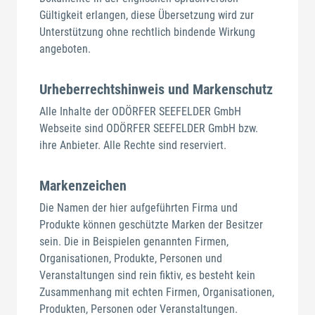
Gültigkeit erlangen, diese Übersetzung wird zur
Unterstützung ohne rechtlich bindende Wirkung
angeboten.
Urheberrechtshinweis und Markenschutz
Alle Inhalte der ODÖRFER SEEFELDER GmbH
Webseite sind ODÖRFER SEEFELDER GmbH bzw.
ihre Anbieter. Alle Rechte sind reserviert.
Markenzeichen
Die Namen der hier aufgeführten Firma und
Produkte können geschützte Marken der Besitzer
sein. Die in Beispielen genannten Firmen,
Organisationen, Produkte, Personen und
Veranstaltungen sind rein fiktiv, es besteht kein
Zusammenhang mit echten Firmen, Organisationen,
Produkten, Personen oder Veranstaltungen.