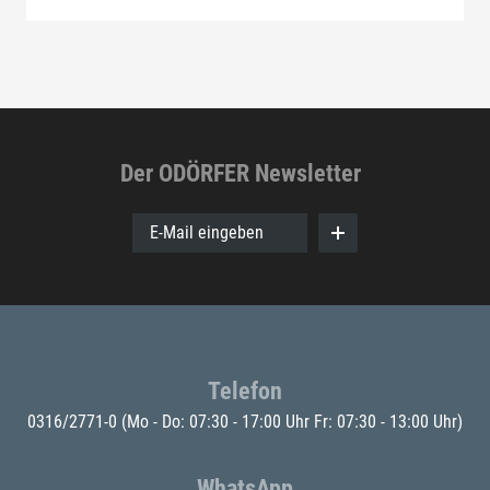
Der ODÖRFER Newsletter
E-Mail eingeben
Telefon
0316/2771-0
(Mo - Do: 07:30 - 17:00 Uhr Fr: 07:30 - 13:00 Uhr)
WhatsApp