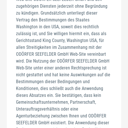
zugehörigen Diensten jederzeit ohne Begründung
zu kündigen. Grundsätzlich unterliegt dieser
Vertrag den Bestimmungen des Staates
Washington in den USA, soweit dies rechtlich
zulässig ist, und Sie willigen hiermit ein, dass als
Gerichtsstand King County, Washington USA, für
allen Streitigkeiten im Zusammenhang mit der
ODÖRFER SEEFELDER GmbH Web-Site vereinbart
wird. Die Nutzung der ODÖRFER SEEFELDER GmbH
Web-Site unter einer anderen Rechtsprechung ist
nicht gestattet und hat keine Auswirkungen auf die
Bestimmungen dieser Bedingungen und
Konditionen, dies schließt auch die Anwendung
dieses Absatzes ein. Sie bestätigen, dass kein
Gemeinschaftsunternehmen, Partnerschaft,
Unterauftragsverhältnis oder eine
Agenturbeziehung zwischen Ihnen und ODÖRFER
SEEFELDER GmbH existiert. Die Anwendung dieser