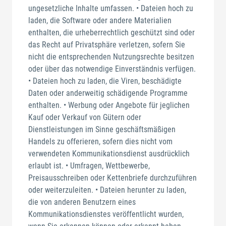
ungesetzliche Inhalte umfassen. • Dateien hoch zu
laden, die Software oder andere Materialien
enthalten, die urheberrechtlich geschützt sind oder
das Recht auf Privatsphäre verletzen, sofern Sie
nicht die entsprechenden Nutzungsrechte besitzen
oder über das notwendige Einverständnis verfügen.
• Dateien hoch zu laden, die Viren, beschädigte
Daten oder anderweitig schädigende Programme
enthalten. • Werbung oder Angebote für jeglichen
Kauf oder Verkauf von Gütern oder
Dienstleistungen im Sinne geschäftsmäßigen
Handels zu offerieren, sofern dies nicht vom
verwendeten Kommunikationsdienst ausdrücklich
erlaubt ist. • Umfragen, Wettbewerbe,
Preisausschreiben oder Kettenbriefe durchzuführen
oder weiterzuleiten. • Dateien herunter zu laden,
die von anderen Benutzern eines
Kommunikationsdienstes veröffentlicht wurden,