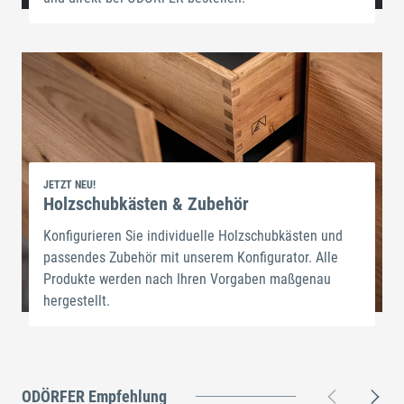
JETZT NEU!
Holzschubkästen & Zubehör
Konfigurieren Sie individuelle Holzschubkästen und
passendes Zubehör mit unserem Konfigurator. Alle
Produkte werden nach Ihren Vorgaben maßgenau
hergestellt.
ODÖRFER Empfehlung