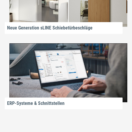
Neue Generation sLINE Schiebetürbeschläge
ERP-Systeme & Schnittstellen