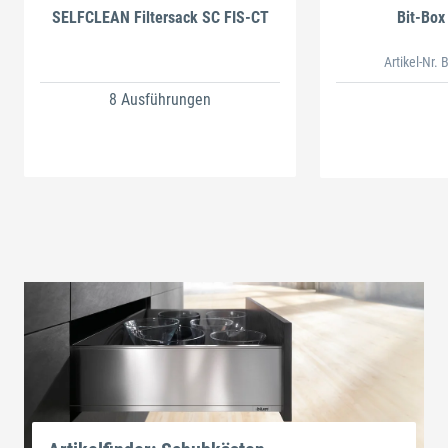
SELFCLEAN Filtersack SC FIS-CT
Bit-Box
Artikel-Nr.
8 Ausführungen