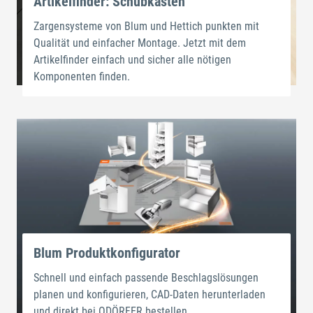
Artikelfinder: Schubkästen
Zargensysteme von Blum und Hettich punkten mit
Qualität und einfacher Montage. Jetzt mit dem
Artikelfinder einfach und sicher alle nötigen
Komponenten finden.
Blum Produktkonfigurator
Schnell und einfach passende Beschlagslösungen
planen und konfigurieren, CAD-Daten herunterladen
und direkt bei ODÖRFER bestellen.