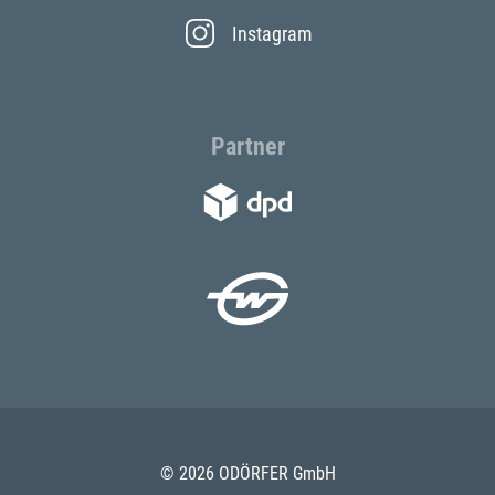
Instagram
Partner
© 2026 ODÖRFER GmbH