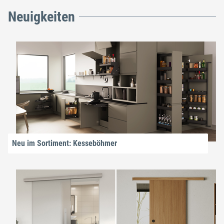
Neuigkeiten
Neu im Sortiment: Kesseböhmer