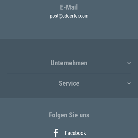
E-Mail
post@odoerfer.com
Unternehmen
Service
Folgen Sie uns
Facebook