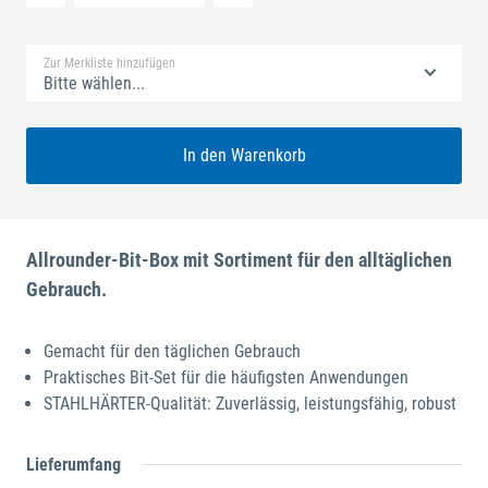
Standard Merkliste
Zur Merkliste hinzufügen
Bitte wählen...
In den Warenkorb
Allrounder-Bit-Box mit Sortiment für den alltäglichen
Gebrauch.
Gemacht für den täglichen Gebrauch
Praktisches Bit-Set für die häufigsten Anwendungen
STAHLHÄRTER-Qualität: Zuverlässig, leistungsfähig, robust
Lieferumfang