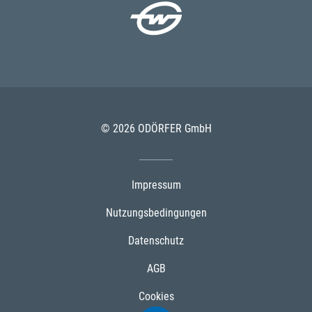
© 2026 ODÖRFER GmbH
Impressum
Nutzungsbedingungen
Datenschutz
AGB
Cookies