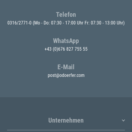
Telefon
0316/2771-0
(Mo - Do: 07:30 - 17:00 Uhr Fr: 07:30 - 13:00 Uhr)
WhatsApp
+43 (0)676 827 755 55
E-Mail
post@odoerfer.com
Unternehmen