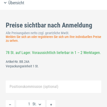
Übersicht
Preise sichtbar nach Anmeldung
Alle Preisangaben netto zzgl. gesetzliche MwSt.
Melden Sie sich an oder registrieren Sie sich um Ihre individuellen Preise
zu sehen.
78 St. auf Lager. Voraussichtlich lieferbar in 1 – 2 Werktagen.
Artikel-Nr.
BB.24A
Verpackungseinheit 1 St.
Positionskommission (optional)
Neue Liste anlegen
St.