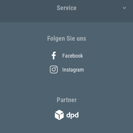
Service
Folgen Sie uns
Facebook
Instagram
Partner