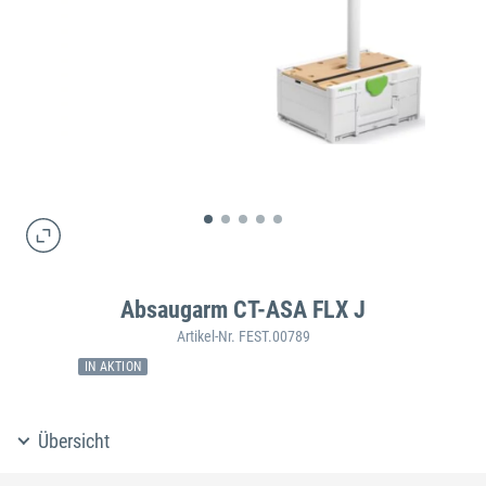
Absaugarm CT-ASA FLX J
Artikel-Nr. FEST.00789
IN AKTION
Übersicht