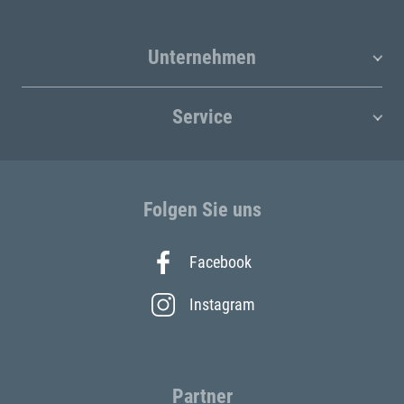
Unternehmen
Service
Folgen Sie uns
Facebook
Instagram
Partner