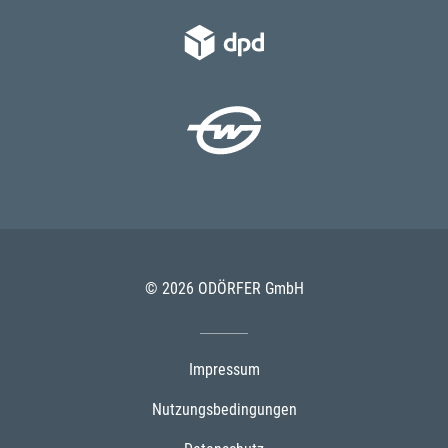
© 2026 ODÖRFER GmbH
Impressum
Nutzungsbedingungen