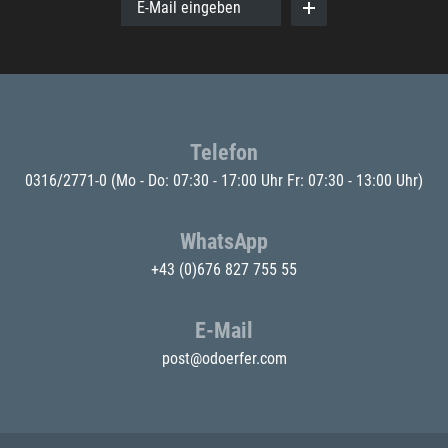
E-Mail eingeben
Telefon
0316/2771-0
(Mo - Do: 07:30 - 17:00 Uhr Fr: 07:30 - 13:00 Uhr)
WhatsApp
+43 (0)676 827 755 55
E-Mail
post@odoerfer.com