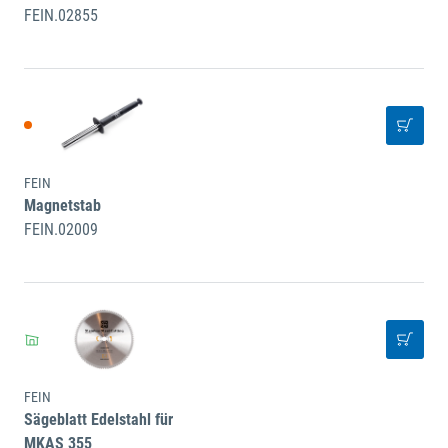
FEIN.02855
FEIN
Magnetstab
FEIN.02009
FEIN
Sägeblatt Edelstahl für
MKAS 355