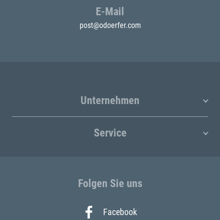
E-Mail
post@odoerfer.com
Unternehmen
Service
Folgen Sie uns
Facebook