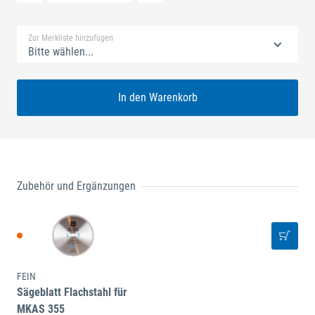
Standard Merkliste
Zur Merkliste hinzufügen
Bitte wählen...
In den Warenkorb
Zubehör und Ergänzungen
FEIN
Sägeblatt Flachstahl für
MKAS 355