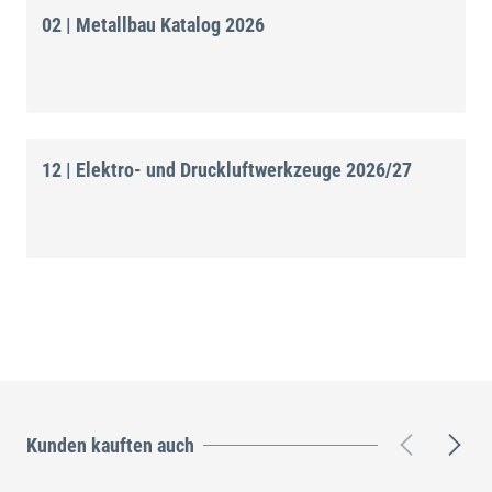
02 | Metallbau Katalog 2026
12 | Elektro- und Druckluftwerkzeuge 2026/27
Kunden kauften auch