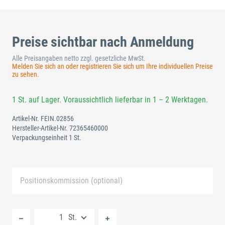
Preise sichtbar nach Anmeldung
Alle Preisangaben netto zzgl. gesetzliche MwSt.
Melden Sie sich an oder registrieren Sie sich um Ihre individuellen Preise
zu sehen.
1 St. auf Lager. Voraussichtlich lieferbar in 1 – 2 Werktagen.
Artikel-Nr.
FEIN.02856
Hersteller-Artikel-Nr.
72365460000
Verpackungseinheit 1 St.
Positionskommission (optional)
Neue Liste anlegen
St.