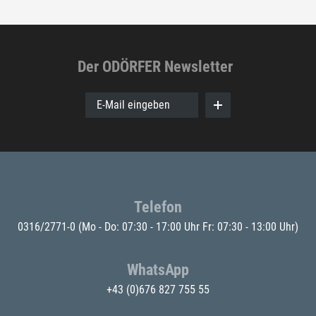
Der ODÖRFER Newsletter
E-Mail eingeben
Telefon
0316/2771-0
(Mo - Do: 07:30 - 17:00 Uhr Fr: 07:30 - 13:00 Uhr)
WhatsApp
+43 (0)676 827 755 55