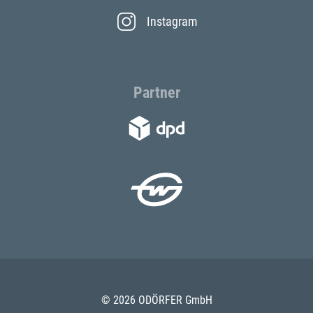
Instagram
Partner
© 2026 ODÖRFER GmbH