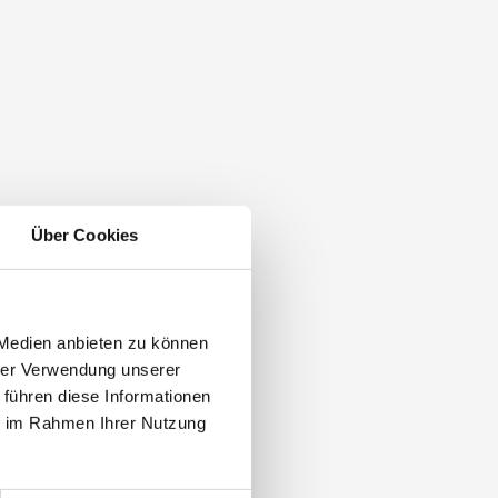
Über Cookies
 Medien anbieten zu können
hrer Verwendung unserer
 führen diese Informationen
ie im Rahmen Ihrer Nutzung