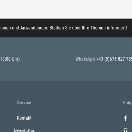
tionen und Anwendungen. Bleiben Sie über Ihre Themen informiert!
 13:00 Uhr)
WhatsApp
+43 (0)676 827 75
Service
Folg
Kontakt
Newsletter