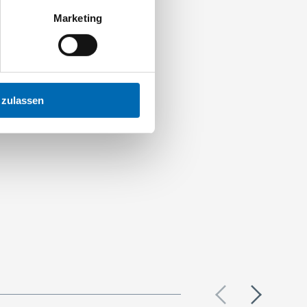
Marketing
 zulassen