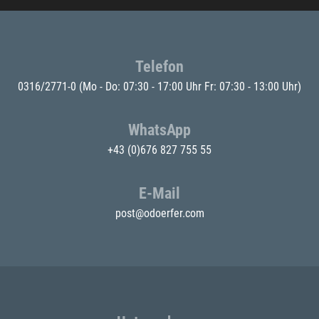
Telefon
0316/2771-0
(Mo - Do: 07:30 - 17:00 Uhr Fr: 07:30 - 13:00 Uhr)
WhatsApp
+43 (0)676 827 755 55
E-Mail
post@odoerfer.com