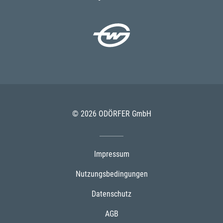
© 2026 ODÖRFER GmbH
Impressum
Nutzungsbedingungen
Datenschutz
AGB