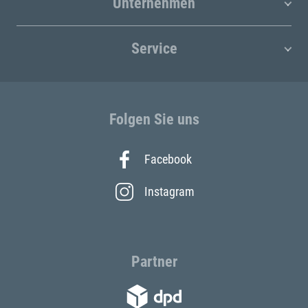
Unternehmen
Service
Folgen Sie uns
Facebook
Instagram
Partner