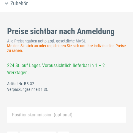
Zubehör
Preise sichtbar nach Anmeldung
Alle Preisangaben netto zzgl. gesetzliche MwSt.
Melden Sie sich an oder registrieren Sie sich um Ihre individuellen Preise
zu sehen.
224 St. auf Lager. Voraussichtlich lieferbar in 1 – 2
Werktagen.
Artikel-Nr.
BB.32
Verpackungseinheit 1 St.
Positionskommission (optional)
Neue Liste anlegen