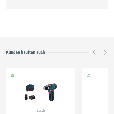
Kunden kauften auch
Bosch