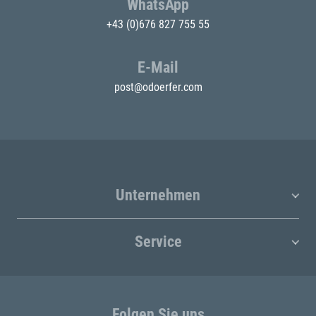
WhatsApp
+43 (0)676 827 755 55
E-Mail
post@odoerfer.com
Unternehmen
Service
Folgen Sie uns