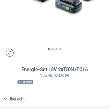
Energie-Set 18V 2xTBX4/TCL6
Artikel-Nr. FEST.00808
IN AKTION
Übersicht