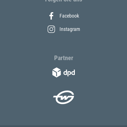
Facebook
Instagram
Partner