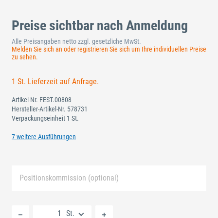
Preise sichtbar nach Anmeldung
Alle Preisangaben netto zzgl. gesetzliche MwSt.
Melden Sie sich an oder registrieren Sie sich um Ihre individuellen Preise
zu sehen.
1 St. Lieferzeit auf Anfrage.
Artikel-Nr.
FEST.00808
Hersteller-Artikel-Nr.
578731
Verpackungseinheit 1 St.
7 weitere Ausführungen
Positionskommission (optional)
Neue Liste anlegen
St.