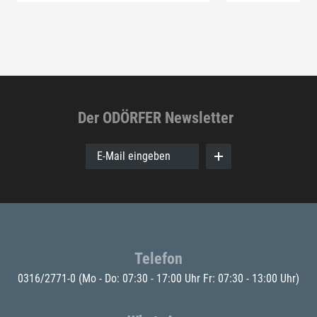
Der ODÖRFER Newsletter
E-Mail eingeben
Telefon
0316/2771-0
(Mo - Do: 07:30 - 17:00 Uhr Fr: 07:30 - 13:00 Uhr)