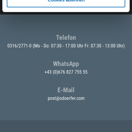
Telefon
0316/2771-0
(Mo - Do: 07:30 - 17:00 Uhr Fr: 07:30 - 13:00 Uhr)
WhatsApp
+43 (0)676 827 755 55
E-Mail
post@odoerfer.com