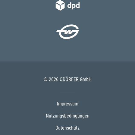
© 2026 ODÖRFER GmbH
Impressum
Nutzungsbedingungen
Datenschutz