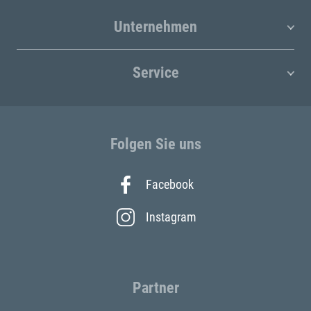
Unternehmen
Service
Folgen Sie uns
Facebook
Instagram
Partner