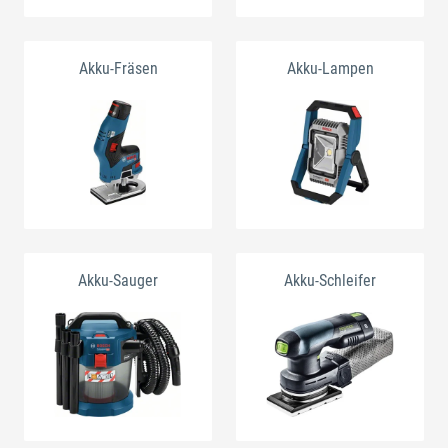
Akku-Fräsen
Akku-Lampen
Akku-Sauger
Akku-Schleifer