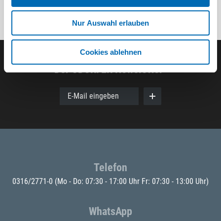
Nur Auswahl erlauben
Cookies ablehnen
Der ODÖRFER Newsletter
E-Mail eingeben
Telefon
0316/2771-0
(Mo - Do: 07:30 - 17:00 Uhr Fr: 07:30 - 13:00 Uhr)
WhatsApp