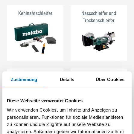
Kehlnahtschleifer
Nassschleifer und
Trockenschleifer
Renovierungsschleifer
Rohrbandschleifer
Zustimmung
Details
Über Cookies
Diese Webseite verwendet Cookies
Wir verwenden Cookies, um Inhalte und Anzeigen zu
personalisieren, Funktionen für soziale Medien anbieten
zu können und die Zugriffe auf unsere Website zu
analysieren. Außerdem geben wir Informationen zu Ihrer