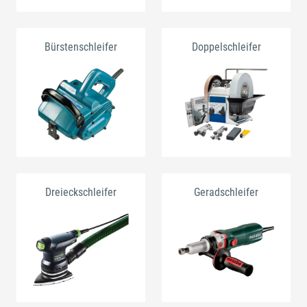
Bürstenschleifer
Doppelschleifer
Dreieckschleifer
Geradschleifer