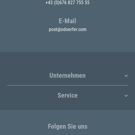
+43 (0)676 827 755 55
E-Mail
post@odoerfer.com
Unternehmen
Service
Folgen Sie uns