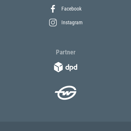
Facebook
Instagram
Partner