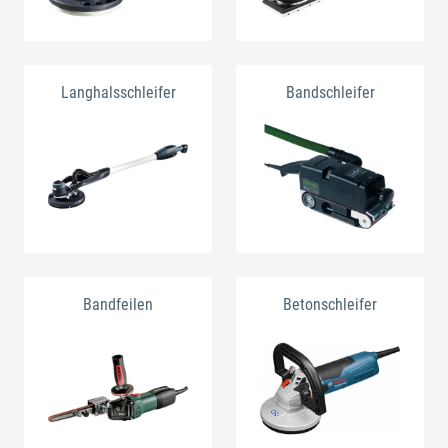
Langhalsschleifer
Bandschleifer
Bandfeilen
Betonschleifer