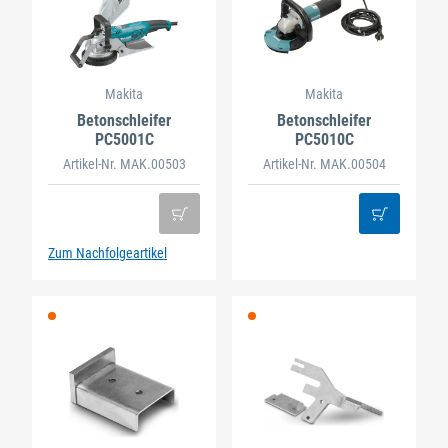
Makita
Makita
Betonschleifer
Betonschleifer
PC5001C
PC5010C
Artikel-Nr. MAK.00503
Artikel-Nr. MAK.00504
Zum Nachfolgeartikel