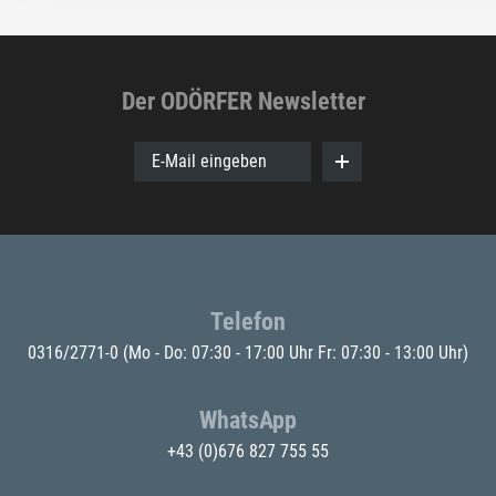
Der ODÖRFER Newsletter
E-Mail eingeben
Telefon
0316/2771-0
(Mo - Do: 07:30 - 17:00 Uhr Fr: 07:30 - 13:00 Uhr)
WhatsApp
+43 (0)676 827 755 55