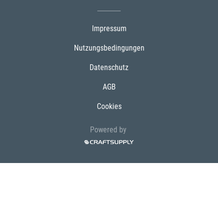
Impressum
Nutzungsbedingungen
Datenschutz
AGB
Cookies
Powered by