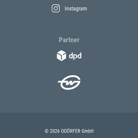
Instagram
Partner
© 2026 ODÖRFER GmbH