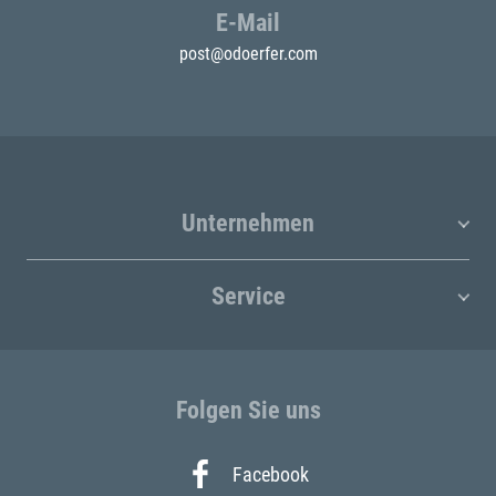
E-Mail
post@odoerfer.com
Unternehmen
Service
Folgen Sie uns
Facebook