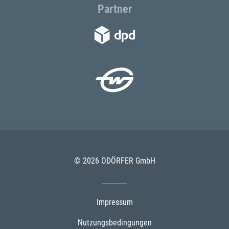
Partner
© 2026 ODÖRFER GmbH
Impressum
Nutzungsbedingungen