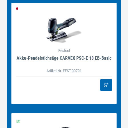
Festool
Akku-Pendelstichsäge CARVEX PSC-E 18 EB-Basic
Artikel-Nr. FEST.00791