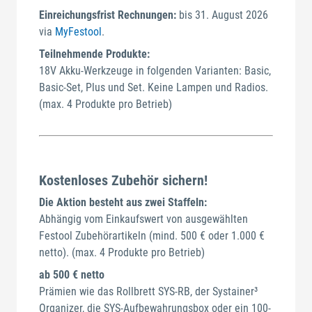
Einreichungsfrist Rechnungen:
bis 31. August 2026
via
MyFestool
.
Teilnehmende Produkte:
18V Akku-Werkzeuge in folgenden Varianten: Basic,
Basic-Set, Plus und Set. Keine Lampen und Radios.
(max. 4 Produkte pro Betrieb)
Kostenloses Zubehör sichern!
Die Aktion besteht aus zwei Staffeln:
Abhängig vom Einkaufswert von ausgewählten
Festool Zubehörartikeln (mind. 500 € oder 1.000 €
netto). (max. 4 Produkte pro Betrieb)
ab 500 € netto
Prämien wie das Rollbrett SYS-RB, der Systainer³
Organizer, die SYS-Aufbewahrungsbox oder ein 100-