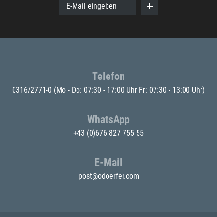
E-Mail eingeben
Telefon
0316/2771-0
(Mo - Do: 07:30 - 17:00 Uhr Fr: 07:30 - 13:00 Uhr)
WhatsApp
+43 (0)676 827 755 55
E-Mail
post@odoerfer.com