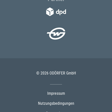
© 2026 ODÖRFER GmbH
Impressum
Nutzungsbedingungen