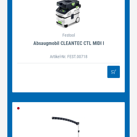
Festool
Absaugmobil CLEANTEC CTL MIDI I
Artikel-Nr. FEST.00718