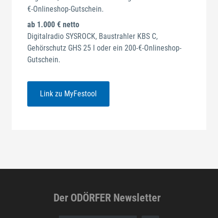
€-Onlineshop-Gutschein.
ab 1.000 € netto
Digitalradio SYSROCK, Baustrahler KBS C,
Gehörschutz GHS 25 I oder ein 200-€-Onlineshop-
Gutschein.
Link zu MyFestool
Der ODÖRFER Newsletter