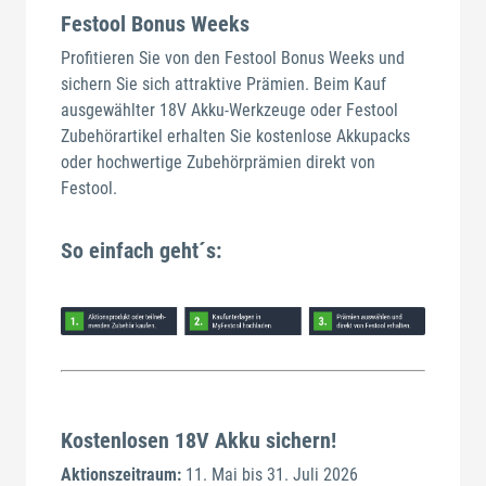
Festool Bonus Weeks
Profitieren Sie von den Festool Bonus Weeks und
sichern Sie sich attraktive Prämien. Beim Kauf
ausgewählter 18V Akku-Werkzeuge oder Festool
Zubehörartikel erhalten Sie kostenlose Akkupacks
oder hochwertige Zubehörprämien direkt von
Festool.
So einfach geht´s:
Kostenlosen 18V Akku sichern!
Aktionszeitraum:
11. Mai bis 31. Juli 2026