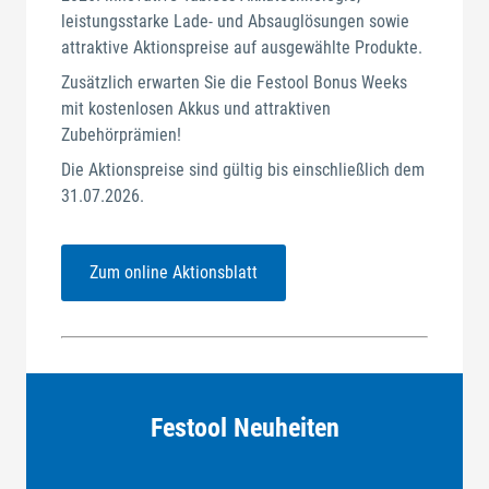
leistungsstarke Lade- und Absauglösungen sowie
attraktive Aktionspreise auf ausgewählte Produkte.
Zusätzlich erwarten Sie die Festool Bonus Weeks
mit kostenlosen Akkus und attraktiven
Zubehörprämien!
Die Aktionspreise sind gültig bis einschließlich dem
31.07.2026.
Zum online Aktionsblatt
Festool Neuheiten