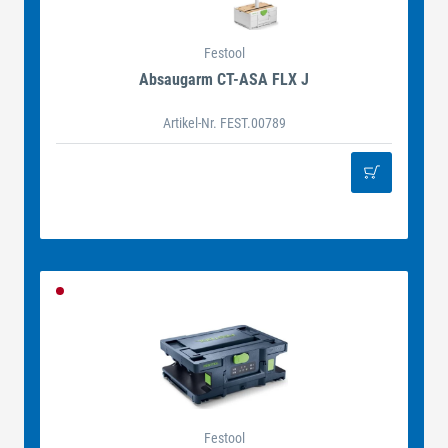
Festool
Absaugarm CT-ASA FLX J
Artikel-Nr. FEST.00789
Festool