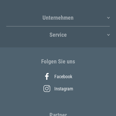
Unternehmen
Service
Folgen Sie uns
Facebook
Instagram
Partner