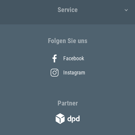
Service
Folgen Sie uns
Facebook
Instagram
Partner