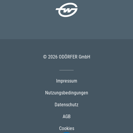
© 2026 ODÖRFER GmbH
Impressum
Nutzungsbedingungen
Datenschutz
AGB
Cookies