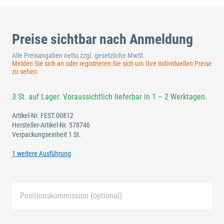
Preise sichtbar nach Anmeldung
Alle Preisangaben netto zzgl. gesetzliche MwSt.
Melden Sie sich an oder registrieren Sie sich um Ihre individuellen Preise
zu sehen.
3 St. auf Lager. Voraussichtlich lieferbar in 1 – 2 Werktagen.
Artikel-Nr.
FEST.00812
Hersteller-Artikel-Nr.
578746
Verpackungseinheit 1 St.
1 weitere Ausführung
Positionskommission (optional)
Neue Liste anlegen