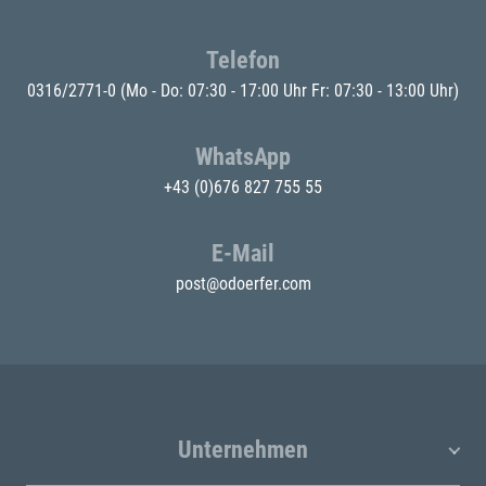
Telefon
0316/2771-0
(Mo - Do: 07:30 - 17:00 Uhr Fr: 07:30 - 13:00 Uhr)
WhatsApp
+43 (0)676 827 755 55
E-Mail
post@odoerfer.com
Unternehmen