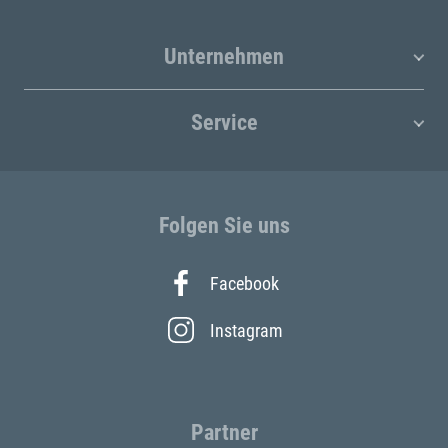
Unternehmen
Service
Folgen Sie uns
Facebook
Instagram
Partner