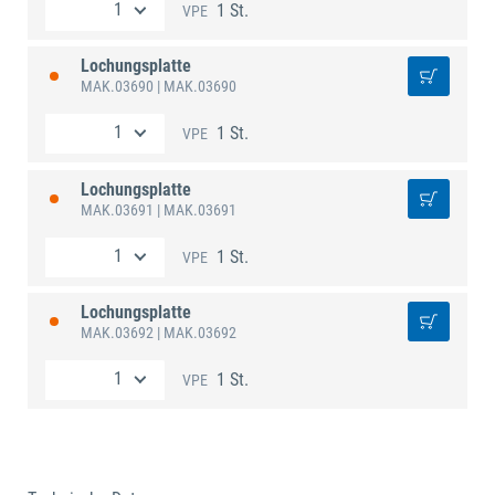
1 St.
VPE
Lochungsplatte
MAK.03690
| MAK.03690
1 St.
VPE
Lochungsplatte
MAK.03691
| MAK.03691
1 St.
VPE
Lochungsplatte
MAK.03692
| MAK.03692
1 St.
VPE