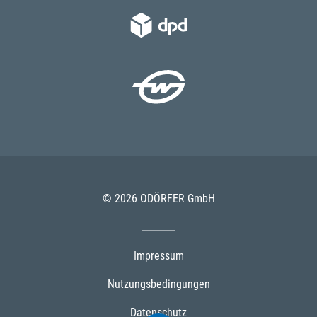
© 2026 ODÖRFER GmbH
Impressum
Nutzungsbedingungen
Datenschutz