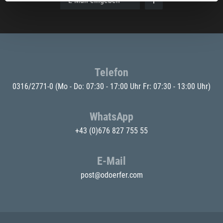
E-Mail eingeben
Telefon
0316/2771-0
(Mo - Do: 07:30 - 17:00 Uhr Fr: 07:30 - 13:00 Uhr)
WhatsApp
+43 (0)676 827 755 55
E-Mail
post@odoerfer.com