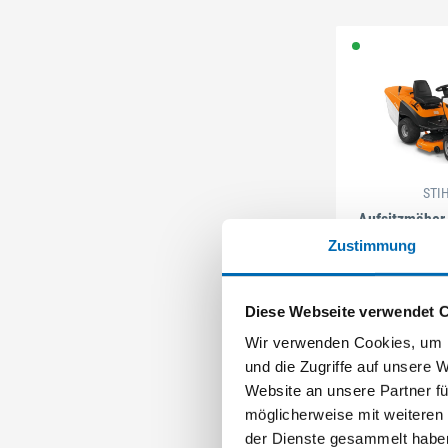
STI
Aufsitzmäher
Zustimmung
Artikel-Nr. SE0
Diese Webseite verwendet 
Wir verwenden Cookies, um I
und die Zugriffe auf unsere 
Website an unsere Partner fü
möglicherweise mit weiteren
der Dienste gesammelt habe