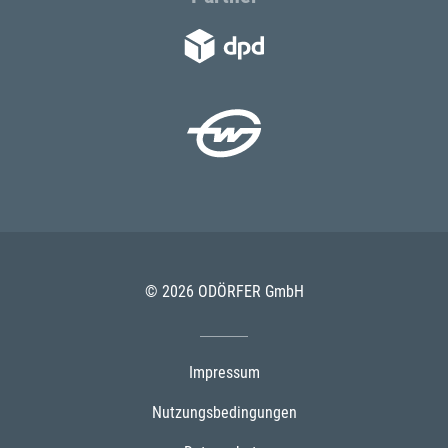
© 2026 ODÖRFER GmbH
Impressum
Nutzungsbedingungen