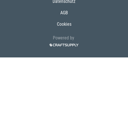
Datenschutz
AGB
Cookies
Powered by