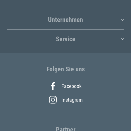
Unternehmen
Service
Folgen Sie uns
Facebook
Instagram
Partner