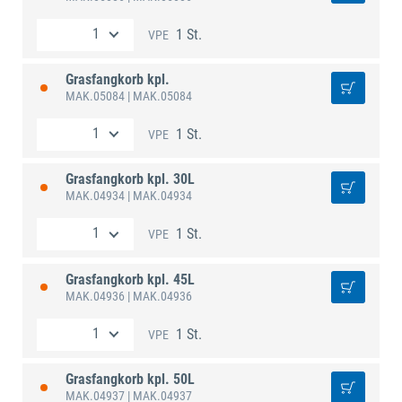
1 St.
VPE
Grasfangkorb kpl.
MAK.05084
| MAK.05084
1 St.
VPE
Grasfangkorb kpl. 30L
MAK.04934
| MAK.04934
1 St.
VPE
Grasfangkorb kpl. 45L
MAK.04936
| MAK.04936
1 St.
VPE
Grasfangkorb kpl. 50L
MAK.04937
| MAK.04937