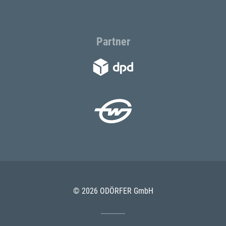
Partner
© 2026 ODÖRFER GmbH