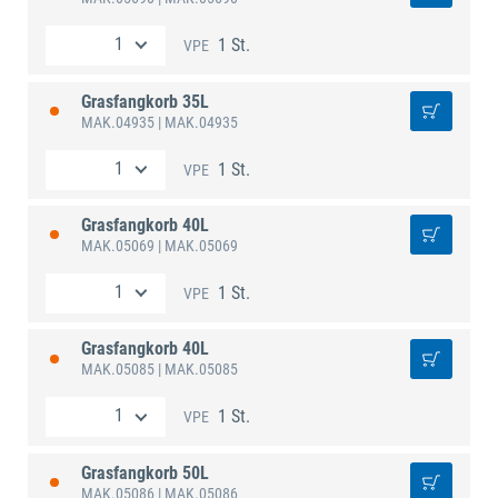
1 St.
VPE
Grasfangkorb 35L
MAK.04935
| MAK.04935
1 St.
VPE
Grasfangkorb 40L
MAK.05069
| MAK.05069
1 St.
VPE
Grasfangkorb 40L
MAK.05085
| MAK.05085
1 St.
VPE
Grasfangkorb 50L
MAK.05086
| MAK.05086