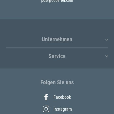
post@odoerfer.com
Unternehmen
Service
Folgen Sie uns
Facebook
Instagram