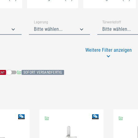
Lagerung
Türwerkstoff
Bitte wählen...
Bitte wählen...
Weitere Filter anzeigen
SOFORT VERSANDFERTIG
Schließen
n
Schließen