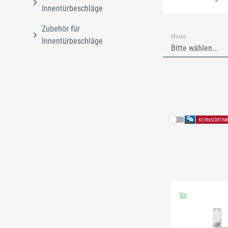
Innentürbeschläge
Zubehör für
Marke
Innentürbeschläge
Bitte wählen...
Schließe