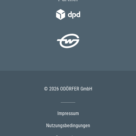
© 2026 ODÖRFER GmbH
Impressum
Nutzungsbedingungen