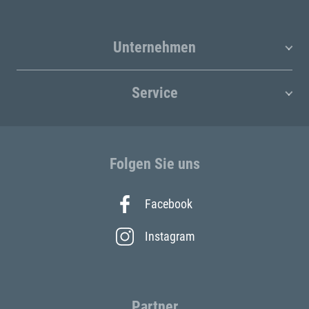
Unternehmen
Service
Folgen Sie uns
Facebook
Instagram
Partner