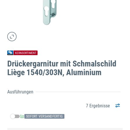
Drückergarnitur mit Schmalschild
Liège 1540/303N, Aluminium
Ausführungen
7 Ergebnisse
SOFORT VERSANDFERTIG