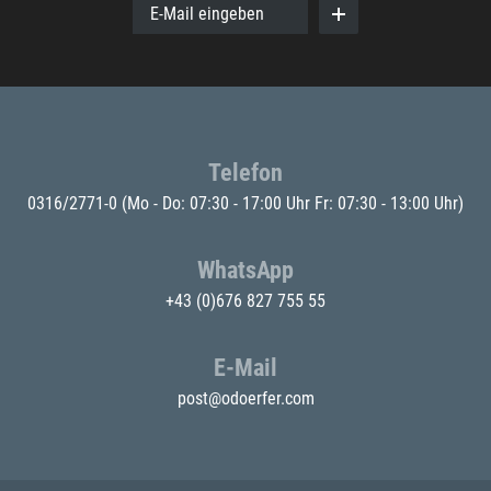
E-Mail eingeben
Telefon
0316/2771-0
(Mo - Do: 07:30 - 17:00 Uhr Fr: 07:30 - 13:00 Uhr)
WhatsApp
+43 (0)676 827 755 55
E-Mail
post@odoerfer.com