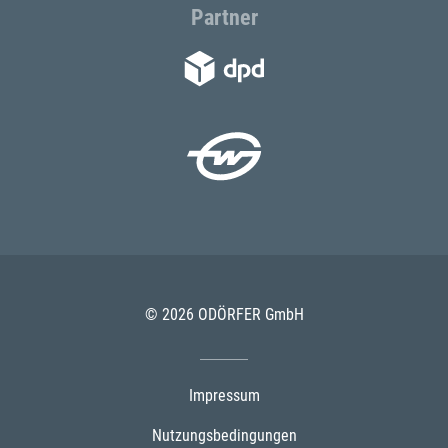
Partner
© 2026 ODÖRFER GmbH
Impressum
Nutzungsbedingungen