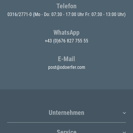
Telefon
0316/2771-0
(Mo - Do: 07:30 - 17:00 Uhr Fr: 07:30 - 13:00 Uhr)
WhatsApp
+43 (0)676 827 755 55
E-Mail
post@odoerfer.com
Unternehmen
Service