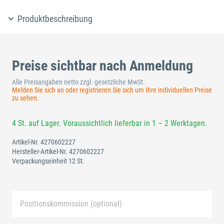
Produktbeschreibung
Preise sichtbar nach Anmeldung
Alle Preisangaben netto zzgl. gesetzliche MwSt.
Melden Sie sich an oder registrieren Sie sich um Ihre individuellen Preise
zu sehen.
4 St. auf Lager. Voraussichtlich lieferbar in 1 – 2 Werktagen.
Artikel-Nr.
4270602227
Hersteller-Artikel-Nr.
4270602227
Verpackungseinheit 12 St.
Positionskommission (optional)