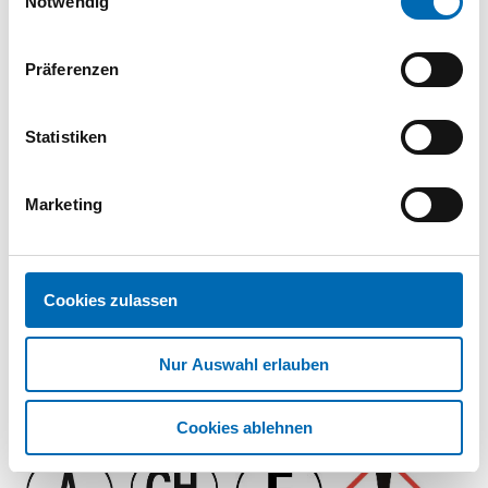
Notwendig
Datenblatt
Präferenzen
PDF
Statistiken
Datenblatt
Marketing
PDF
Cookies zulassen
Nur Auswahl erlauben
Cookies ablehnen