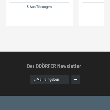
8 Ausführungen
Der ODÖRFER Newsletter
E-Mail eingeben