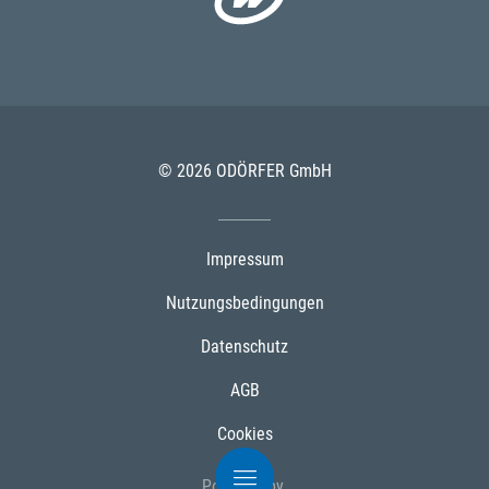
© 2026 ODÖRFER GmbH
Impressum
Nutzungsbedingungen
Datenschutz
AGB
Cookies
Powered by