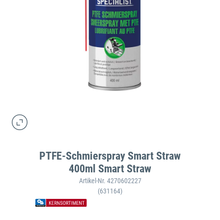
PTFE-Schmierspray Smart Straw
400ml Smart Straw
Artikel-Nr. 4270602227
(631164)