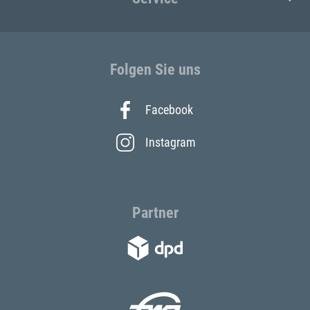
Folgen Sie uns
Facebook
Instagram
Partner