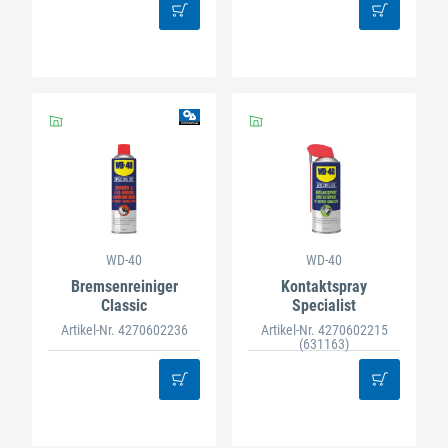
WD-40
WD-40
Bremsenreiniger
Kontaktspray
Classic
Specialist
Artikel-Nr. 4270602236
Artikel-Nr. 4270602215
(631163)