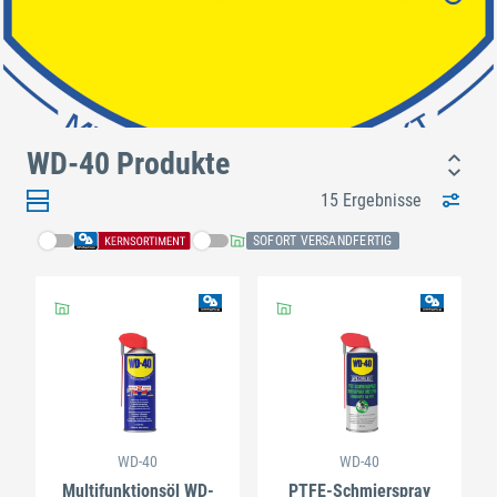
WD-40 Produkte
15 Ergebnisse
SOFORT VERSANDFERTIG
WD-40
WD-40
Multifunktionsöl WD-
PTFE-Schmierspray