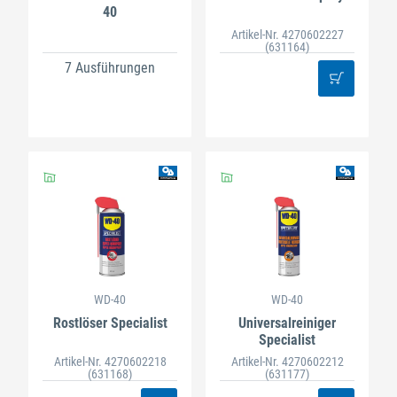
40
Artikel-Nr. 4270602227
(631164)
7 Ausführungen
WD-40
WD-40
Rostlöser Specialist
Universalreiniger
Specialist
Artikel-Nr. 4270602218
Artikel-Nr. 4270602212
(631168)
(631177)