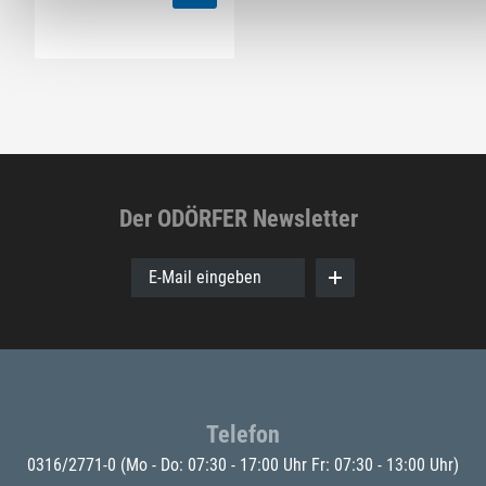
Der ODÖRFER Newsletter
E-Mail eingeben
Telefon
0316/2771-0
(Mo - Do: 07:30 - 17:00 Uhr Fr: 07:30 - 13:00 Uhr)