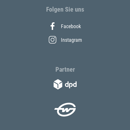
Folgen Sie uns
Facebook
Instagram
Partner