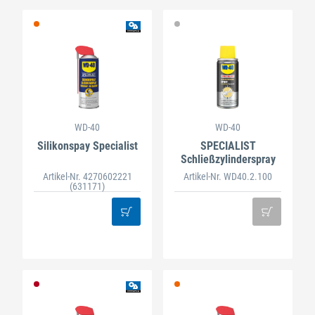
WD-40
WD-40
Silikonspay Specialist
SPECIALIST
Schließzylinderspray
Artikel-Nr. 4270602221
Artikel-Nr. WD40.2.100
(631171)