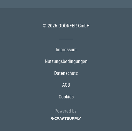
© 2026 ODÖRFER GmbH
Impressum
Nutzungsbedingungen
Datenschutz
AGB
Cookies
Powered by