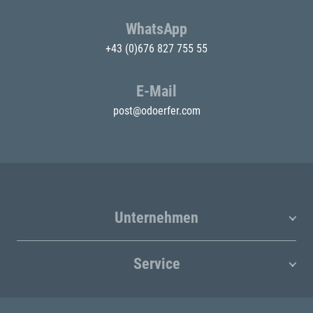
WhatsApp
+43 (0)676 827 755 55
E-Mail
post@odoerfer.com
Unternehmen
Service