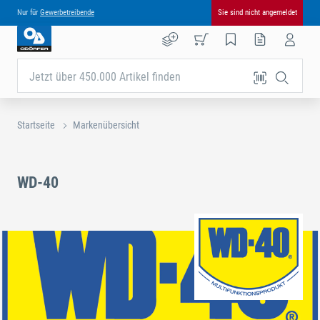
Nur für
Gewerbetreibende
Sie sind nicht angemeldet
Jetzt über 450.000 Artikel finden
Startseite
Markenübersicht
WD-40