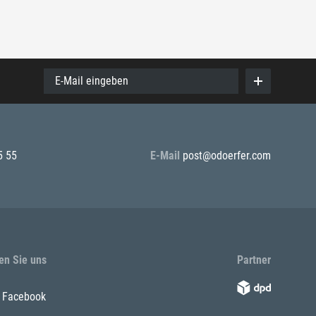
E-Mail eingeben
5 55
E-Mail
post@odoerfer.com
en Sie uns
Partner
Facebook