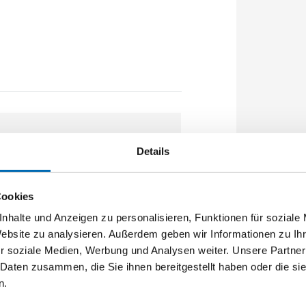
Details
Cookies
nhalte und Anzeigen zu personalisieren, Funktionen für soziale
Website zu analysieren. Außerdem geben wir Informationen zu I
r soziale Medien, Werbung und Analysen weiter. Unsere Partner
 Daten zusammen, die Sie ihnen bereitgestellt haben oder die s
n.