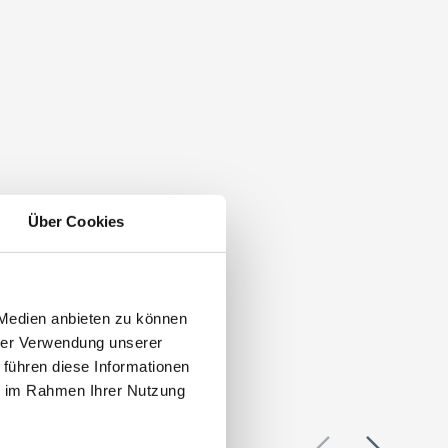
Über Cookies
 Medien anbieten zu können
hrer Verwendung unserer
 führen diese Informationen
ie im Rahmen Ihrer Nutzung