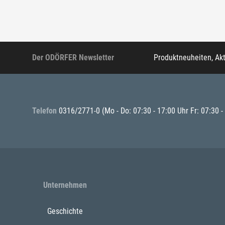
Der ODÖRFER Newsletter
Produktneuheiten, Ak
Telefon
0316/2771-0
(Mo - Do: 07:30 - 17:00 Uhr Fr: 07:30 -
Unternehmen
Geschichte