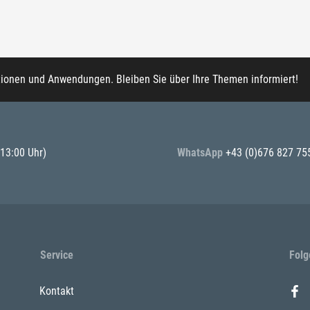
tionen und Anwendungen. Bleiben Sie über Ihre Themen informiert!
 13:00 Uhr)
WhatsApp
+43 (0)676 827 75
Service
Folg
Kontakt