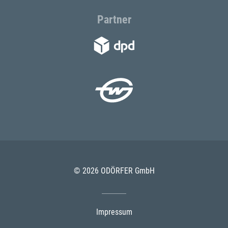
Partner
© 2026 ODÖRFER GmbH
Impressum