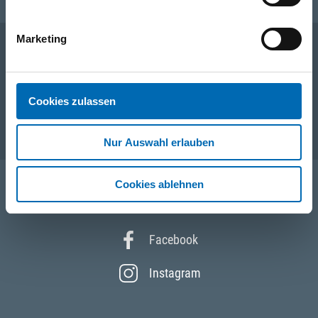
Marketing
Unternehmen
Cookies zulassen
Service
Nur Auswahl erlauben
Cookies ablehnen
Folgen Sie uns
Facebook
Instagram