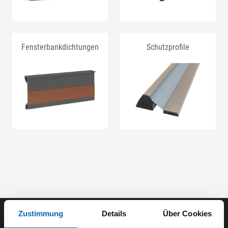
Fensterbankdichtungen
Schutzprofile
Zustimmung
Details
Über Cookies