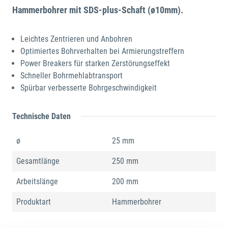
Hammerbohrer mit SDS-plus-Schaft (ø10mm).
Leichtes Zentrieren und Anbohren
Optimiertes Bohrverhalten bei Armierungstreffern
Power Breakers für starken Zerstörungseffekt
Schneller Bohrmehlabtransport
Spürbar verbesserte Bohrgeschwindigkeit
Technische Daten
ø
25 mm
Gesamtlänge
250 mm
Arbeitslänge
200 mm
Produktart
Hammerbohrer