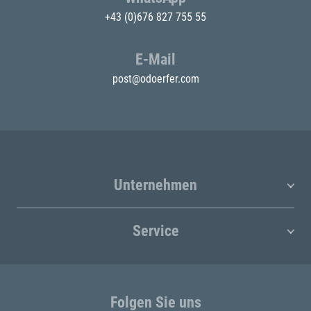
+43 (0)676 827 755 55
E-Mail
post@odoerfer.com
Unternehmen
Service
Folgen Sie uns