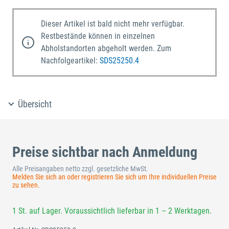
Dieser Artikel ist bald nicht mehr verfügbar.
Restbestände können in einzelnen
Abholstandorten abgeholt werden. Zum
Nachfolgeartikel:
SDS25250.4
Übersicht
Preise sichtbar nach Anmeldung
Alle Preisangaben netto zzgl. gesetzliche MwSt.
Melden Sie sich an oder registrieren Sie sich um Ihre individuellen Preise
zu sehen.
1 St. auf Lager. Voraussichtlich lieferbar in 1 – 2 Werktagen.