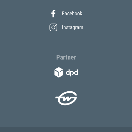
Facebook
Instagram
Partner