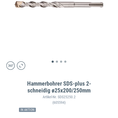
Hammerbohrer SDS-plus 2-
schneidig ø25x200/250mm
Artikel-Nr. SDS25250.2
(605594)
IN AKTION