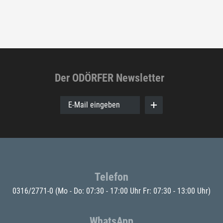
Der ODÖRFER Newsletter
E-Mail eingeben
Telefon
0316/2771-0
(Mo - Do: 07:30 - 17:00 Uhr Fr: 07:30 - 13:00 Uhr)
WhatsApp