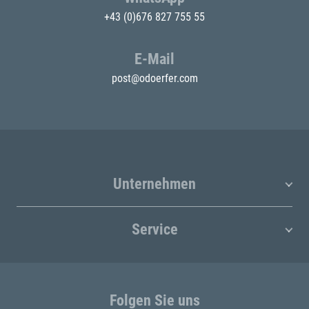
+43 (0)676 827 755 55
E-Mail
post@odoerfer.com
Unternehmen
Service
Folgen Sie uns