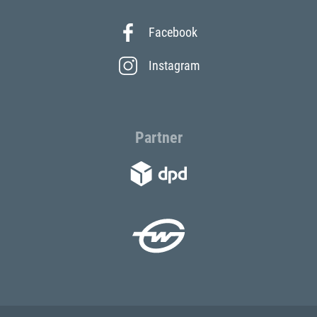
Facebook
Instagram
Partner