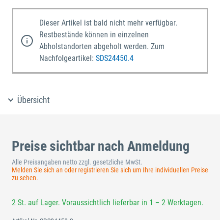
Dieser Artikel ist bald nicht mehr verfügbar.
Restbestände können in einzelnen
Abholstandorten abgeholt werden. Zum
Nachfolgeartikel:
SDS24450.4
Übersicht
Preise sichtbar nach Anmeldung
Alle Preisangaben netto zzgl. gesetzliche MwSt.
Melden Sie sich an oder registrieren Sie sich um Ihre individuellen Preise
zu sehen.
2 St. auf Lager. Voraussichtlich lieferbar in 1 – 2 Werktagen.