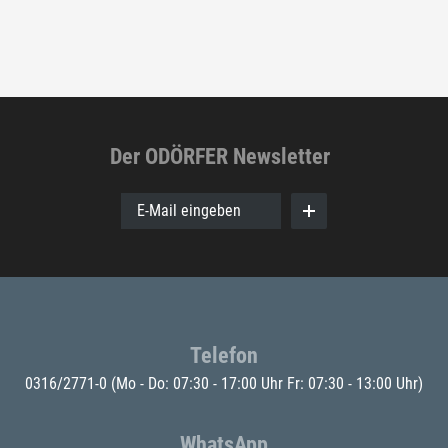
Der ODÖRFER Newsletter
E-Mail eingeben
Telefon
0316/2771-0
(Mo - Do: 07:30 - 17:00 Uhr Fr: 07:30 - 13:00 Uhr)
WhatsApp