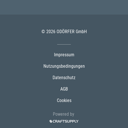
© 2026 ODÖRFER GmbH
Impressum
Nutzungsbedingungen
Datenschutz
AGB
Cookies
Powered by