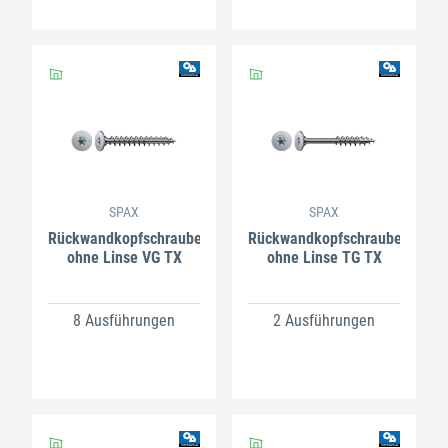
SPAX
SPAX
Rückwandkopfschrauben
Rückwandkopfschrauben
ohne Linse VG TX
ohne Linse TG TX
8 Ausführungen
2 Ausführungen