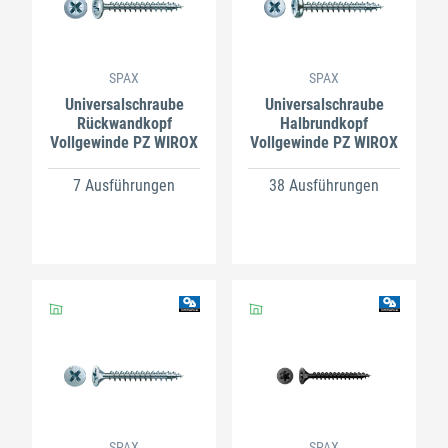
SPAX
SPAX
Universalschraube
Universalschraube
Rückwandkopf
Halbrundkopf
Vollgewinde PZ WIROX
Vollgewinde PZ WIROX
7 Ausführungen
38 Ausführungen
SPAX
SPAX