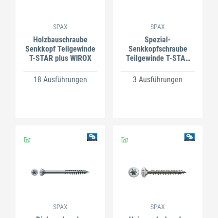
SPAX
SPAX
Holzbauschraube
Spezial-
Senkkopf Teilgewinde
Senkkopfschraube
T-STAR plus WIROX
Teilgewinde T-STAR
plus WIROX
18 Ausführungen
3 Ausführungen
SPAX
SPAX