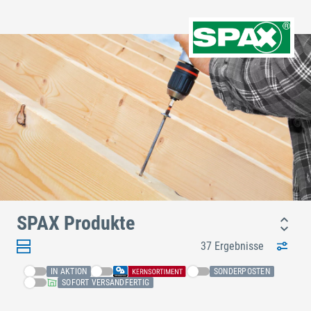
SPAX Produkte
37 Ergebnisse
IN AKTION
SONDERPOSTEN
SOFORT VERSANDFERTIG