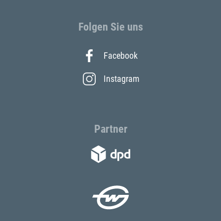
Folgen Sie uns
Facebook
Instagram
Partner