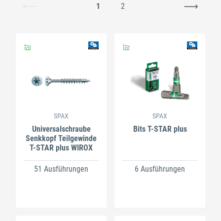
1
2
SPAX
SPAX
Universalschraube
Bits T-STAR plus
Senkkopf Teilgewinde
T-STAR plus WIROX
51 Ausführungen
6 Ausführungen