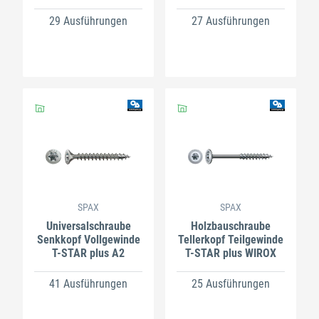
29 Ausführungen
27 Ausführungen
SPAX
SPAX
Universalschraube
Holzbauschraube
Senkkopf Vollgewinde
Tellerkopf Teilgewinde
T-STAR plus A2
T-STAR plus WIROX
41 Ausführungen
25 Ausführungen