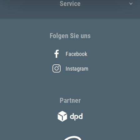
Service
Folgen Sie uns
Facebook
Instagram
Partner