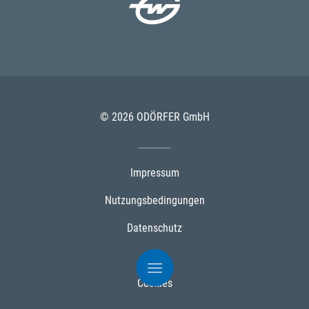
© 2026 ODÖRFER GmbH
Impressum
Nutzungsbedingungen
Datenschutz
AGB
Cookies