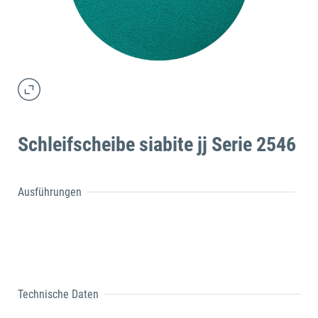
Schleifscheibe siabite jj Serie 2546
Ausführungen
Technische Daten