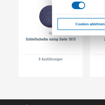
Cookies ablehnen
Sia
Schleifscheibe siatop Serie 1815
8 Ausführungen