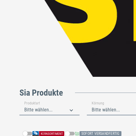
Sia Produkte
Produktart
Körnung
Bitte wählen...
Bitte wählen...
SOFORT VERSANDFERTIG