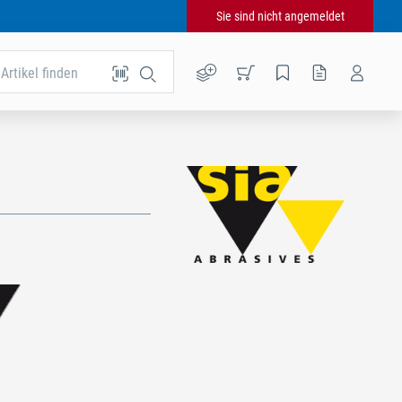
Sie sind nicht angemeldet
Artikel finden