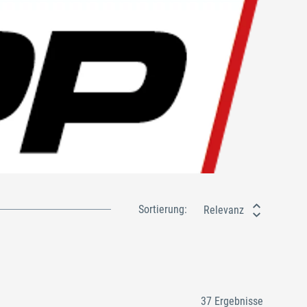
Sortierung:
Relevanz
37 Ergebnisse