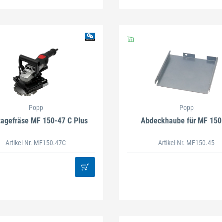
Popp
Popp
agefräse MF 150-47 C Plus
Abdeckhaube für MF 150
Artikel-Nr. MF150.47C
Artikel-Nr. MF150.45