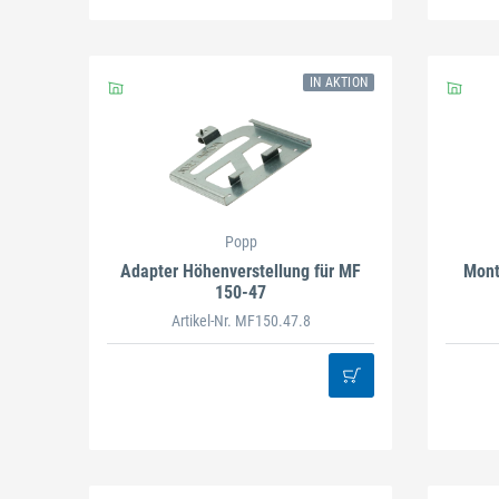
IN AKTION
Popp
Adapter Höhenverstellung für MF
Mont
150-47
Artikel-Nr. MF150.47.8