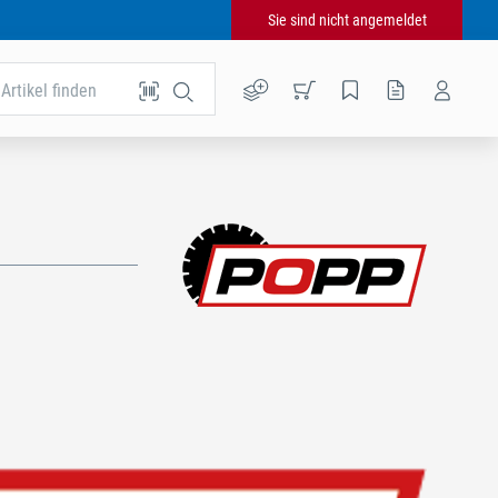
Sie sind nicht angemeldet
Artikel finden