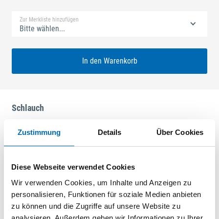
Zur Merkliste hinzufügen
Bitte wählen...
In den Warenkorb
Schlauch
Zustimmung
Details
Über Cookies
Produktbeschreibung
Schnittlänge; 5.000 mm
Diese Webseite verwendet Cookies
Wir verwenden Cookies, um Inhalte und Anzeigen zu
personalisieren, Funktionen für soziale Medien anbieten
zu können und die Zugriffe auf unsere Website zu
analysieren. Außerdem geben wir Informationen zu Ihrer