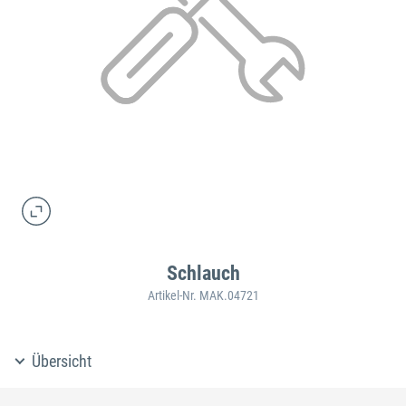
Schlauch
Artikel-Nr. MAK.04721
Übersicht