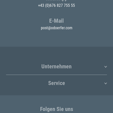
+43 (0)676 827 755 55
E-Mail
post@odoerfer.com
Unternehmen
Service
Folgen Sie uns