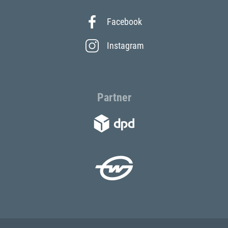
Facebook
Instagram
Partner