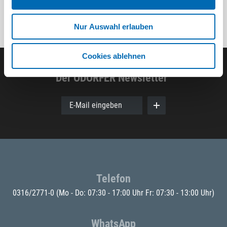
Nur Auswahl erlauben
Cookies ablehnen
Der ODÖRFER Newsletter
E-Mail eingeben
Telefon
0316/2771-0
(Mo - Do: 07:30 - 17:00 Uhr Fr: 07:30 - 13:00 Uhr)
WhatsApp