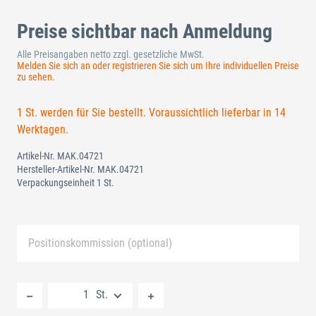
Preise sichtbar nach Anmeldung
Alle Preisangaben netto zzgl. gesetzliche MwSt.
Melden Sie sich an oder registrieren Sie sich um Ihre individuellen Preise
zu sehen.
1 St. werden für Sie bestellt. Voraussichtlich lieferbar in 14
Werktagen.
Artikel-Nr.
MAK.04721
Hersteller-Artikel-Nr.
MAK.04721
Verpackungseinheit 1 St.
Positionskommission (optional)
Neue Liste anlegen
St.
Standard Merkliste