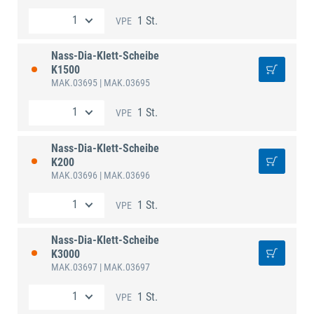
1 St.
VPE
Nass-Dia-Klett-Scheibe
K1500
MAK.03695
| MAK.03695
1 St.
VPE
Nass-Dia-Klett-Scheibe
K200
MAK.03696
| MAK.03696
1 St.
VPE
Nass-Dia-Klett-Scheibe
K3000
MAK.03697
| MAK.03697
1 St.
VPE