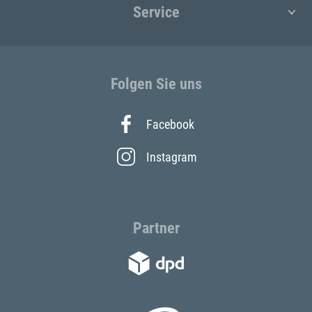
Service
Folgen Sie uns
Facebook
Instagram
Partner