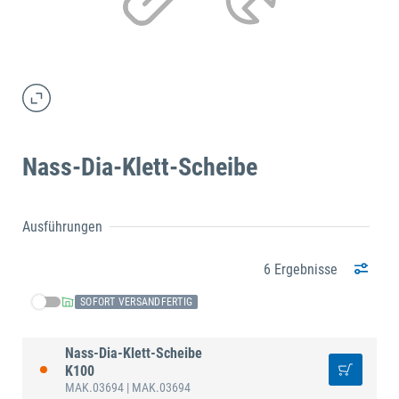
Nass-Dia-Klett-Scheibe
Ausführungen
6 Ergebnisse
SOFORT VERSANDFERTIG
Nass-Dia-Klett-Scheibe
K100
MAK.03694
| MAK.03694