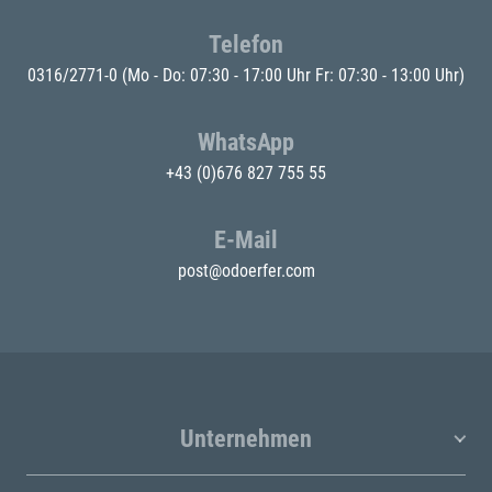
Telefon
0316/2771-0
(Mo - Do: 07:30 - 17:00 Uhr Fr: 07:30 - 13:00 Uhr)
WhatsApp
+43 (0)676 827 755 55
E-Mail
post@odoerfer.com
Unternehmen