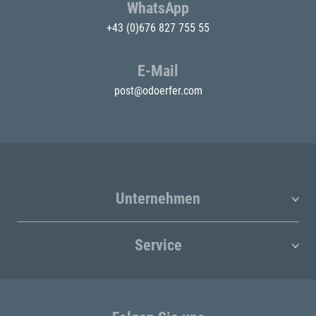
WhatsApp
+43 (0)676 827 755 55
E-Mail
post@odoerfer.com
Unternehmen
Service