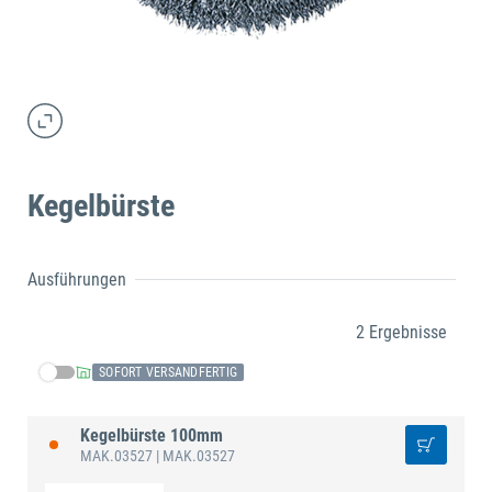
Kegelbürste
Ausführungen
2 Ergebnisse
SOFORT VERSANDFERTIG
Kegelbürste 100mm
MAK.03527
| MAK.03527