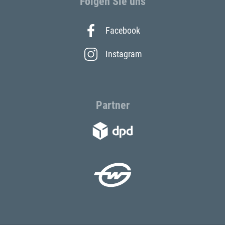
Folgen Sie uns
Facebook
Instagram
Partner