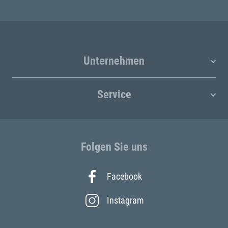
Unternehmen
Service
Folgen Sie uns
Facebook
Instagram