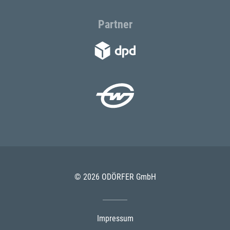
Partner
© 2026 ODÖRFER GmbH
Impressum