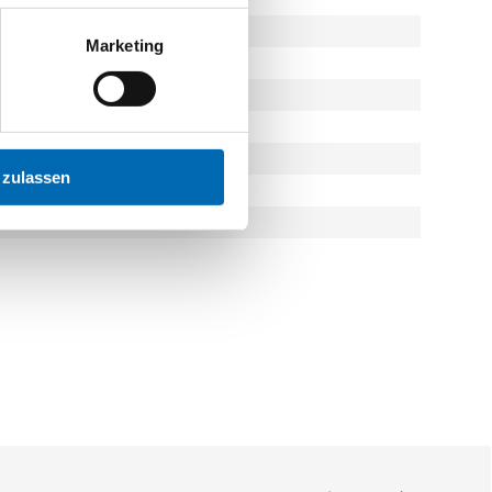
Marketing
 zulassen