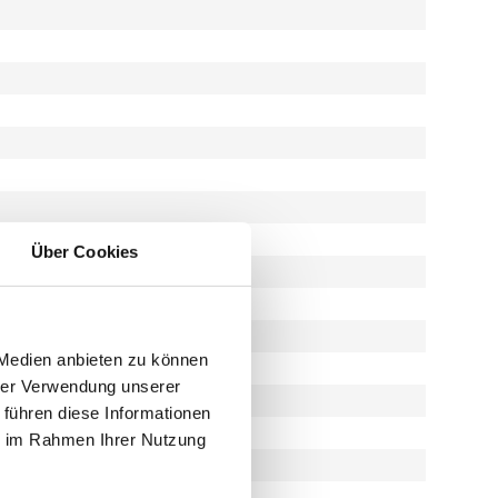
Über Cookies
 Medien anbieten zu können
hrer Verwendung unserer
 führen diese Informationen
ie im Rahmen Ihrer Nutzung