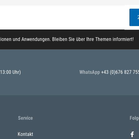
tionen und Anwendungen. Bleiben Sie über Ihre Themen informiert!
 13:00 Uhr)
WhatsApp
+43 (0)676 827 75
Service
Folg
Kontakt