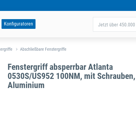
Konfiguratoren
Jetzt über 450.000 
ergriffe
Abschließbare Fenstergriffe
Fenstergriff absperrbar Atlanta
0530S/US952 100NM, mit Schrauben,
Aluminium