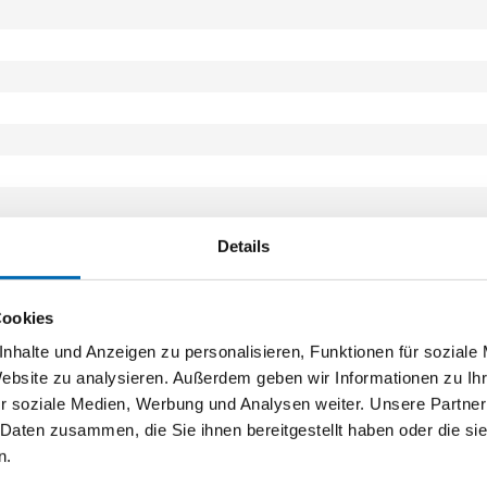
Details
Cookies
EN 13126-3
nhalte und Anzeigen zu personalisieren, Funktionen für soziale
Website zu analysieren. Außerdem geben wir Informationen zu I
r soziale Medien, Werbung und Analysen weiter. Unsere Partner
 Daten zusammen, die Sie ihnen bereitgestellt haben oder die s
n.