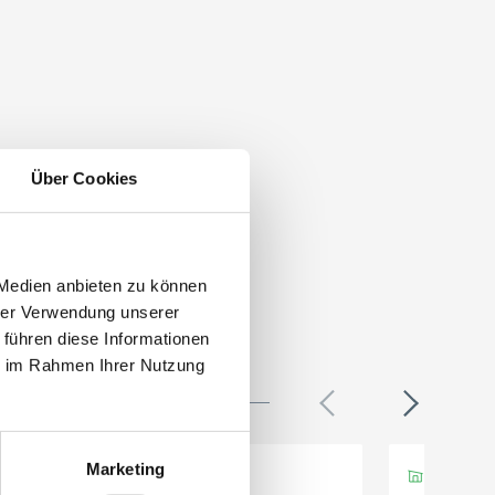
Über Cookies
 Medien anbieten zu können
hrer Verwendung unserer
 führen diese Informationen
ie im Rahmen Ihrer Nutzung
Marketing