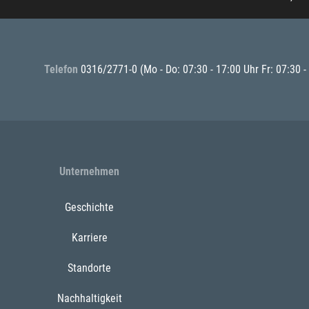
Telefon
0316/2771-0
(Mo - Do: 07:30 - 17:00 Uhr Fr: 07:30 -
Unternehmen
Geschichte
Karriere
Standorte
Nachhaltigkeit