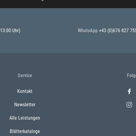
 13:00 Uhr)
WhatsApp
+43 (0)676 827 75
Service
Folg
Kontakt
Newsletter
Alle Leistungen
Blätterkataloge