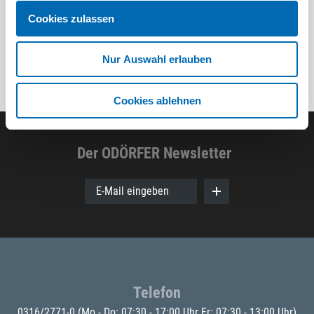
Cookies zulassen
Nur Auswahl erlauben
Cookies ablehnen
Der ODÖRFER Newsletter
E-Mail eingeben
Telefon
0316/2771-0
(Mo - Do: 07:30 - 17:00 Uhr Fr: 07:30 - 13:00 Uhr)