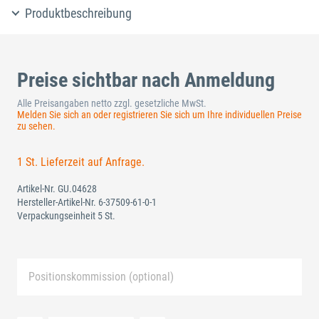
Produktbeschreibung
Preise sichtbar nach Anmeldung
Alle Preisangaben netto zzgl. gesetzliche MwSt.
Melden Sie sich an oder registrieren Sie sich um Ihre individuellen Preise
zu sehen.
1 St. Lieferzeit auf Anfrage.
Artikel-Nr.
GU.04628
Hersteller-Artikel-Nr.
6-37509-61-0-1
Verpackungseinheit 5 St.
Positionskommission (optional)
Neue Liste anlegen