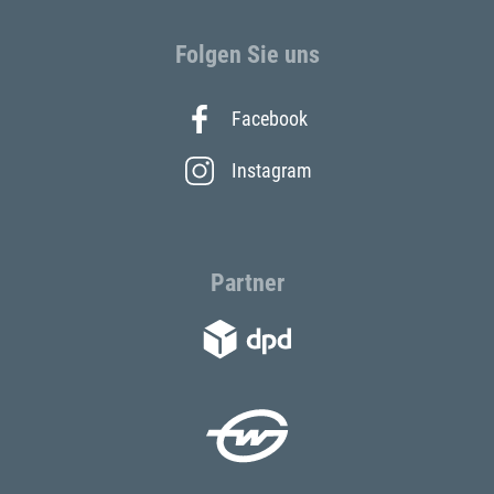
Folgen Sie uns
Facebook
Instagram
Partner