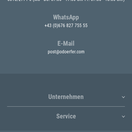
WhatsApp
+43 (0)676 827 755 55
E-Mail
post@odoerfer.com
Unternehmen
Service