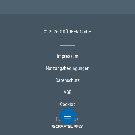
© 2026 ODÖRFER GmbH
Impressum
Nutzungsbedingungen
Datenschutz
AGB
Cookies
Powered by