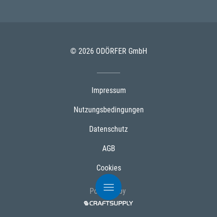
© 2026 ODÖRFER GmbH
Impressum
Nutzungsbedingungen
Datenschutz
AGB
Cookies
Powered by