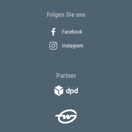
Folgen Sie uns
Facebook
Instagram
Partner