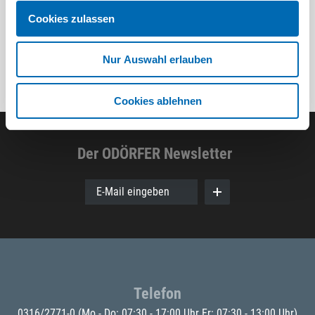
Cookies zulassen
Nur Auswahl erlauben
Cookies ablehnen
Der ODÖRFER Newsletter
E-Mail eingeben
Telefon
0316/2771-0
(Mo - Do: 07:30 - 17:00 Uhr Fr: 07:30 - 13:00 Uhr)