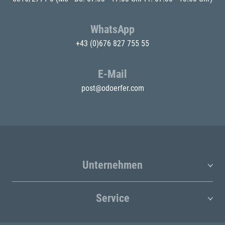
WhatsApp
+43 (0)676 827 755 55
E-Mail
post@odoerfer.com
Unternehmen
Service