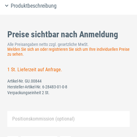
Produktbeschreibung
Preise sichtbar nach Anmeldung
Alle Preisangaben netto zzgl. gesetzliche MwSt.
Melden Sie sich an oder registrieren Sie sich um Ihre individuellen Preise
zu sehen.
1 St. Lieferzeit auf Anfrage.
Artikel-Nr.
GU.00844
Hersteller-Artikel-Nr.
6-28483-01-0-8
Verpackungseinheit 2 St.
Positionskommission (optional)
Neue Liste anlegen