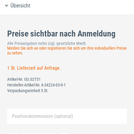
Übersicht
Preise sichtbar nach Anmeldung
Alle Preisangaben netto zzgl. gesetzliche MwSt.
Melden Sie sich an oder registrieren Sie sich um Ihre individuellen Preise
zu sehen.
1 St. Lieferzeit auf Anfrage.
Artikel-Nr.
GU.02731
Hersteller-Artikel-Nr.
6-34224-03-0-1
Verpackungseinheit 5 St.
Positionskommission (optional)
Neue Liste anlegen