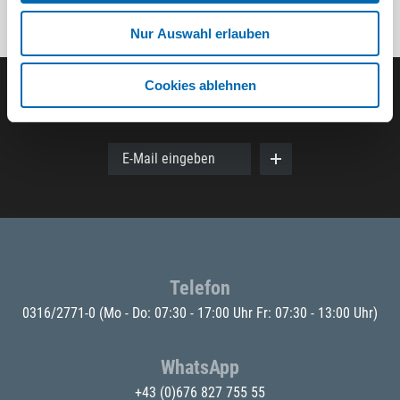
Nur Auswahl erlauben
Cookies ablehnen
Der ODÖRFER Newsletter
E-Mail eingeben
Telefon
0316/2771-0
(Mo - Do: 07:30 - 17:00 Uhr Fr: 07:30 - 13:00 Uhr)
WhatsApp
+43 (0)676 827 755 55