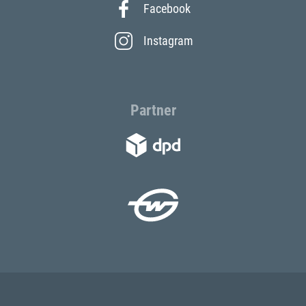
Facebook
Instagram
Partner