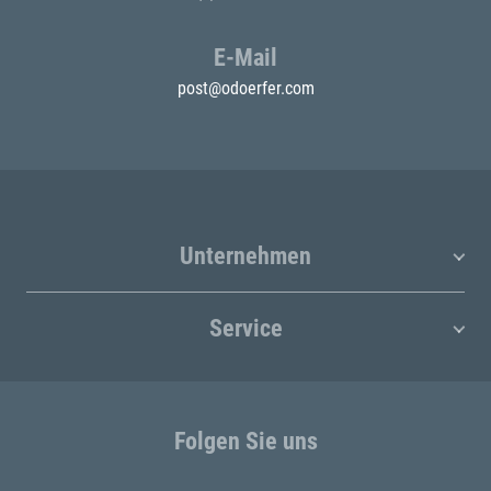
E-Mail
post@odoerfer.com
Unternehmen
Service
Folgen Sie uns