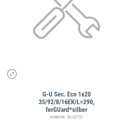
G-U Sec. Eco 1x20
35/92/8/16EK/L=290,
ferGUard*silber
Artikel-Nr. GU.02731