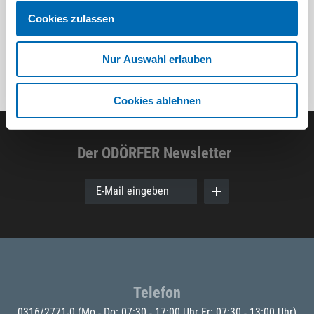
Cookies zulassen
Nur Auswahl erlauben
Cookies ablehnen
Der ODÖRFER Newsletter
E-Mail eingeben
Telefon
0316/2771-0
(Mo - Do: 07:30 - 17:00 Uhr Fr: 07:30 - 13:00 Uhr)