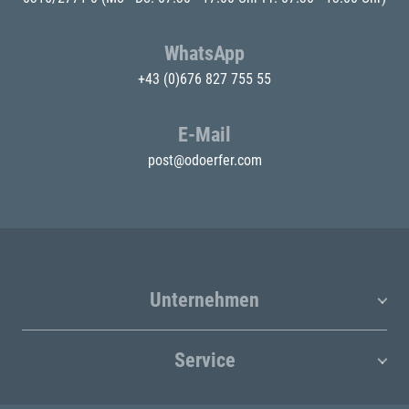
WhatsApp
+43 (0)676 827 755 55
E-Mail
post@odoerfer.com
Unternehmen
Service