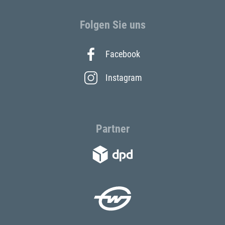
Folgen Sie uns
Facebook
Instagram
Partner