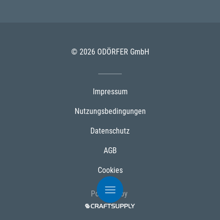
© 2026 ODÖRFER GmbH
Impressum
Nutzungsbedingungen
Datenschutz
AGB
Cookies
Powered by