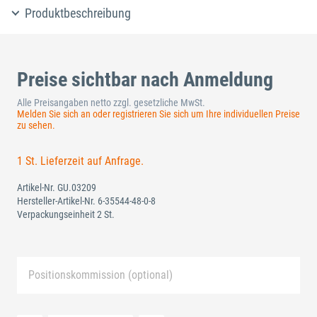
Produktbeschreibung
Preise sichtbar nach Anmeldung
Alle Preisangaben netto zzgl. gesetzliche MwSt.
Melden Sie sich an oder registrieren Sie sich um Ihre individuellen Preise
zu sehen.
1 St. Lieferzeit auf Anfrage.
Artikel-Nr.
GU.03209
Hersteller-Artikel-Nr.
6-35544-48-0-8
Verpackungseinheit 2 St.
Positionskommission (optional)
Neue Liste anlegen