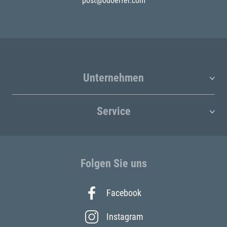
post@odoerfer.com
Unternehmen
Service
Folgen Sie uns
Facebook
Instagram