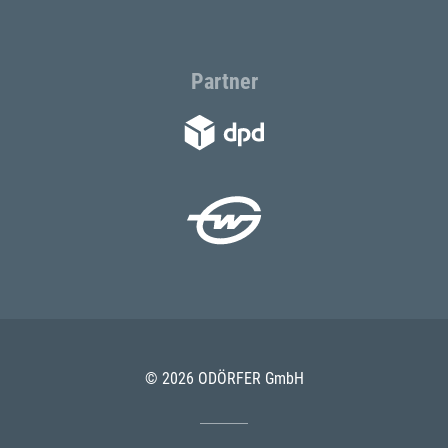
Partner
© 2026 ODÖRFER GmbH