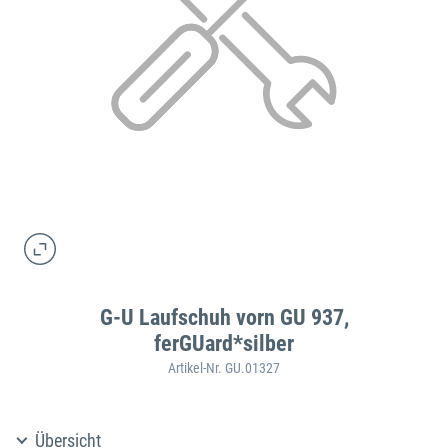
G-U Laufschuh vorn GU 937,
ferGUard*silber
Artikel-Nr. GU.01327
Übersicht