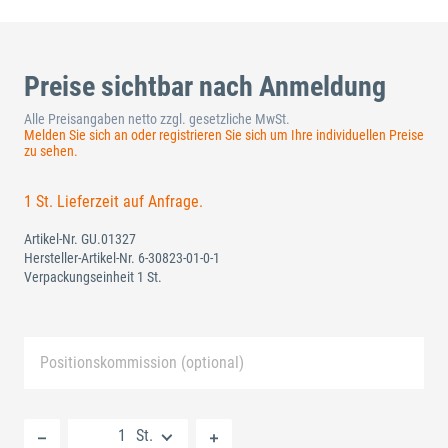
Preise sichtbar nach Anmeldung
Alle Preisangaben netto zzgl. gesetzliche MwSt.
Melden Sie sich an oder registrieren Sie sich um Ihre individuellen Preise
zu sehen.
1 St. Lieferzeit auf Anfrage.
Artikel-Nr.
GU.01327
Hersteller-Artikel-Nr.
6-30823-01-0-1
Verpackungseinheit 1 St.
Positionskommission (optional)
Neue Liste anlegen
St.