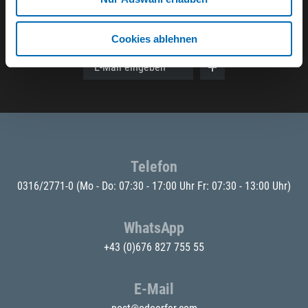
Der ODÖRFER Newsletter
Cookies ablehnen
E-Mail eingeben
Telefon
0316/2771-0
(Mo - Do: 07:30 - 17:00 Uhr Fr: 07:30 - 13:00 Uhr)
WhatsApp
+43 (0)676 827 755 55
E-Mail