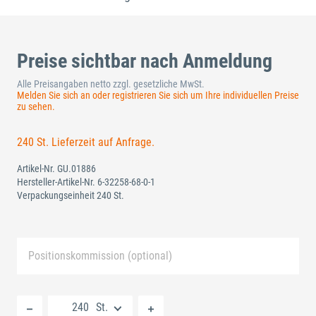
Preise sichtbar nach Anmeldung
Alle Preisangaben netto zzgl. gesetzliche MwSt.
Melden Sie sich an oder registrieren Sie sich um Ihre individuellen Preise
zu sehen.
240 St. Lieferzeit auf Anfrage.
Artikel-Nr.
GU.01886
Hersteller-Artikel-Nr.
6-32258-68-0-1
Verpackungseinheit 240 St.
Positionskommission (optional)
Neue Liste anlegen
St.