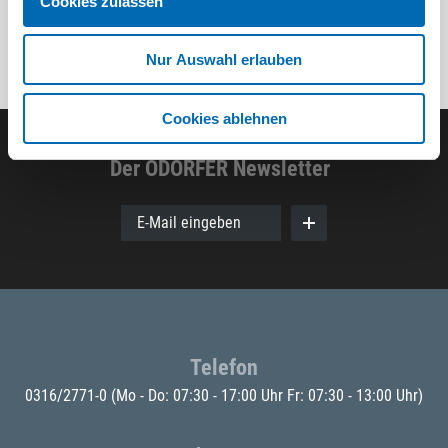
Cookies zulassen
Nur Auswahl erlauben
Cookies ablehnen
Der ODÖRFER Newsletter
E-Mail eingeben
Telefon
0316/2771-0
(Mo - Do: 07:30 - 17:00 Uhr Fr: 07:30 - 13:00 Uhr)