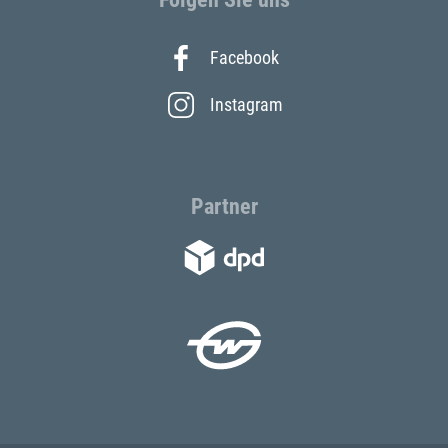
Facebook
Instagram
Partner