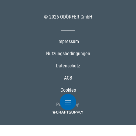
© 2026 ODÖRFER GmbH
Impressum
Nutzungsbedingungen
Datenschutz
AGB
Cookies
Powered by