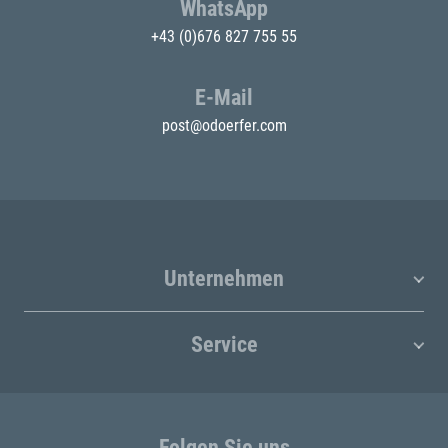
WhatsApp
+43 (0)676 827 755 55
E-Mail
post@odoerfer.com
Unternehmen
Service
Folgen Sie uns