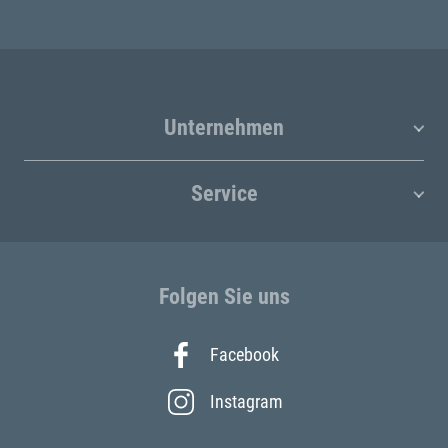
Unternehmen
Service
Folgen Sie uns
Facebook
Instagram