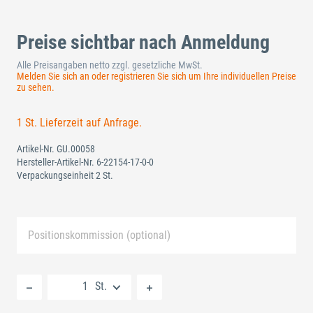
Preise sichtbar nach Anmeldung
Alle Preisangaben netto zzgl. gesetzliche MwSt.
Melden Sie sich an oder registrieren Sie sich um Ihre individuellen Preise
zu sehen.
1 St. Lieferzeit auf Anfrage.
Artikel-Nr.
GU.00058
Hersteller-Artikel-Nr.
6-22154-17-0-0
Verpackungseinheit 2 St.
Positionskommission (optional)
Neue Liste anlegen
St.
Standard Merkliste