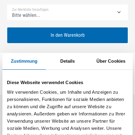
Zur Merkliste hinzufügen
Bitte wählen...
In den Warenkorb
Zustimmung
Details
Über Cookies
Dichtungsbrücke
Diese Webseite verwendet Cookies
Wir verwenden Cookies, um Inhalte und Anzeigen zu
personalisieren, Funktionen für soziale Medien anbieten
zu können und die Zugriffe auf unsere Website zu
Aktuelle Angebote
analysieren. Außerdem geben wir Informationen zu Ihrer
Verwendung unserer Website an unsere Partner für
soziale Medien, Werbung und Analysen weiter. Unsere