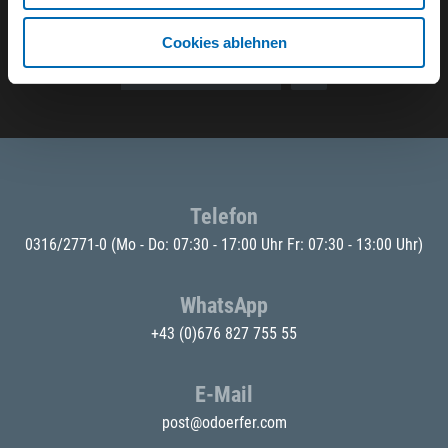
Der ODÖRFER Newsletter
Cookies ablehnen
E-Mail eingeben
Telefon
0316/2771-0
(Mo - Do: 07:30 - 17:00 Uhr Fr: 07:30 - 13:00 Uhr)
WhatsApp
+43 (0)676 827 755 55
E-Mail
post@odoerfer.com