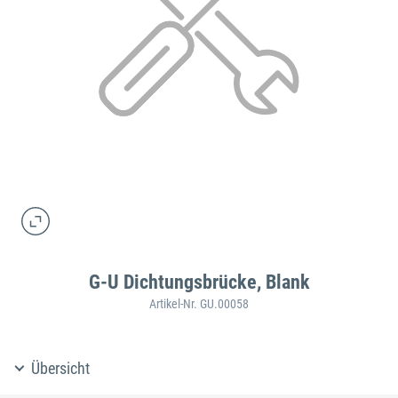
G-U Dichtungsbrücke, Blank
Artikel-Nr. GU.00058
Übersicht