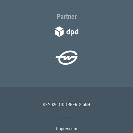
Partner
© 2026 ODÖRFER GmbH
Impressum