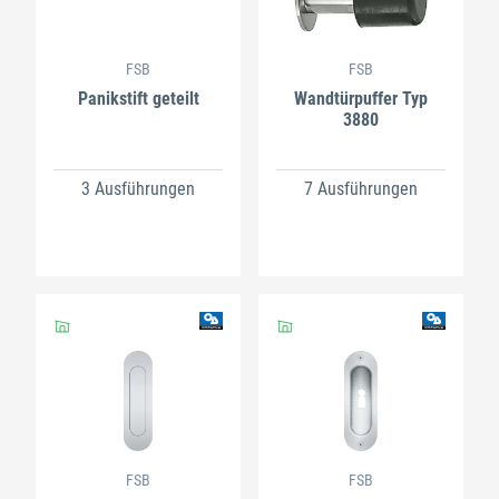
FSB
FSB
Panikstift geteilt
Wandtürpuffer Typ
3880
3 Ausführungen
7 Ausführungen
FSB
FSB