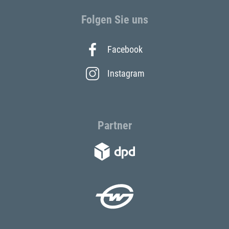
Folgen Sie uns
Facebook
Instagram
Partner