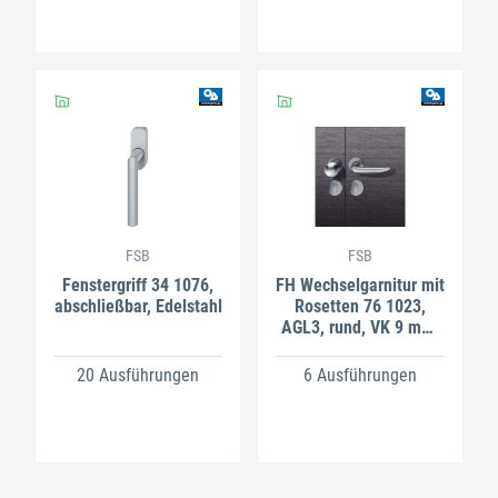
FSB
FSB
Fenstergriff 34 1076,
FH Wechselgarnitur mit
abschließbar, Edelstahl
Rosetten 76 1023,
AGL3, rund, VK 9 mm,
Edelstahl
20 Ausführungen
6 Ausführungen