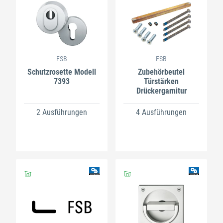
FSB
FSB
Schutzrosette Modell
Zubehörbeutel
7393
Türstärken
Drückergarnitur
2 Ausführungen
4 Ausführungen