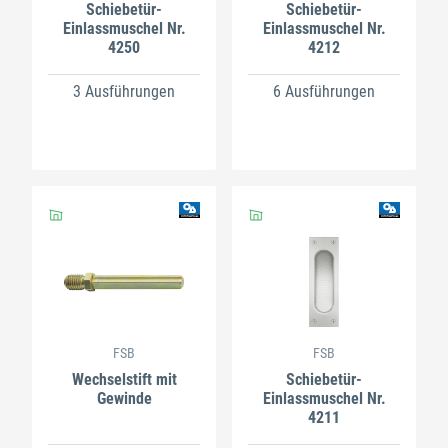
Schiebetür-
Schiebetür-
Einlassmuschel Nr.
Einlassmuschel Nr.
4250
4212
3 Ausführungen
6 Ausführungen
FSB
FSB
Wechselstift mit
Schiebetür-
Gewinde
Einlassmuschel Nr.
4211