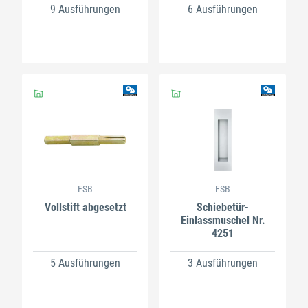
9 Ausführungen
6 Ausführungen
FSB
FSB
Vollstift abgesetzt
Schiebetür-
Einlassmuschel Nr.
4251
5 Ausführungen
3 Ausführungen