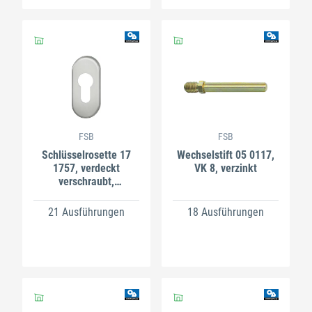
FSB
FSB
Schlüsselrosette 17
Wechselstift 05 0117,
1757, verdeckt
VK 8, verzinkt
verschraubt,
Aluminium
21 Ausführungen
18 Ausführungen