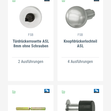
FSB
FSB
Türdrückerrosette ASL
Knopfdrückerlochteil
8mm ohne Schrauben
ASL
2 Ausführungen
4 Ausführungen