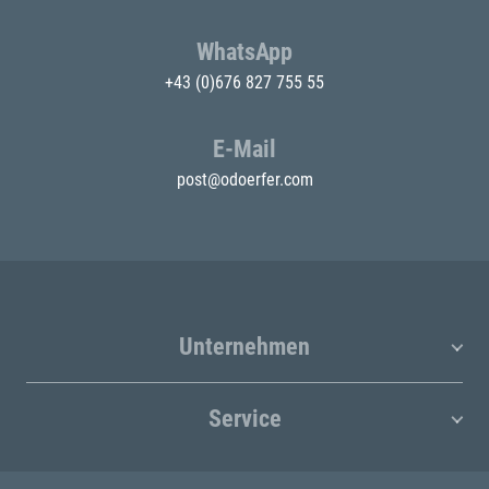
WhatsApp
+43 (0)676 827 755 55
E-Mail
post@odoerfer.com
Unternehmen
Service