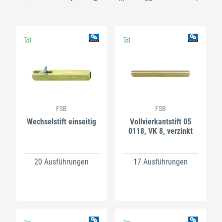
FSB
FSB
Wechselstift einseitig
Vollvierkantstift 05
0118, VK 8, verzinkt
20 Ausführungen
17 Ausführungen