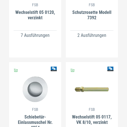
FSB
FSB
Wechselstift 05 0120,
Schutzrosette Modell
verzinkt
7392
7 Ausführungen
2 Ausführungen
FSB
FSB
Schiebetür-
Wechselstift 05 0117,
Einlassmuschel Nr.
VK 8/10, verzinkt