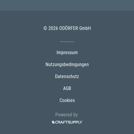
© 2026 ODÖRFER GmbH
Impressum
Nutzungsbedingungen
Datenschutz
AGB
Cookies
Powered by