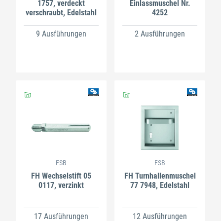
1757, verdeckt
Einlassmuschel Nr.
verschraubt, Edelstahl
4252
9 Ausführungen
2 Ausführungen
FSB
FSB
FH Wechselstift 05
FH Turnhallenmuschel
0117, verzinkt
77 7948, Edelstahl
17 Ausführungen
12 Ausführungen