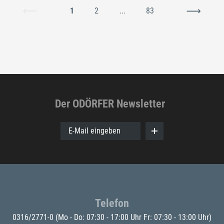
1
2
...
83
Der ODÖRFER Newsletter
E-Mail eingeben
Telefon
0316/2771-0
(Mo - Do: 07:30 - 17:00 Uhr Fr: 07:30 - 13:00 Uhr)