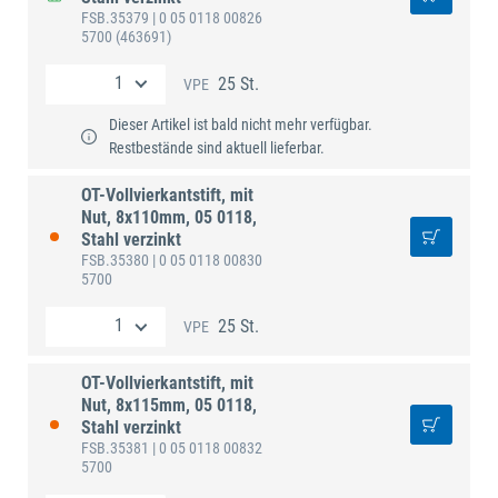
FSB.35379
| 0 05 0118 00826
5700
(463691)
25 St.
VPE
Dieser Artikel ist bald nicht mehr verfügbar.
Restbestände sind aktuell lieferbar.
OT-Vollvierkantstift, mit
Nut, 8x110mm, 05 0118,
Stahl verzinkt
FSB.35380
| 0 05 0118 00830
5700
25 St.
VPE
OT-Vollvierkantstift, mit
Nut, 8x115mm, 05 0118,
Stahl verzinkt
FSB.35381
| 0 05 0118 00832
5700