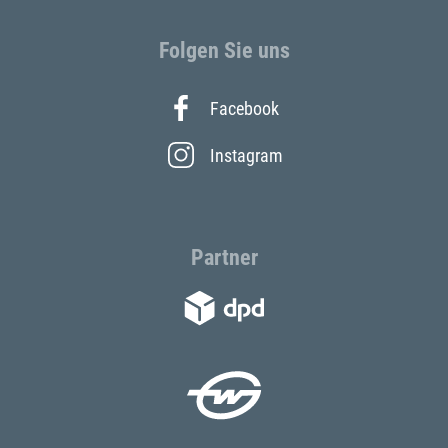
Folgen Sie uns
Facebook
Instagram
Partner