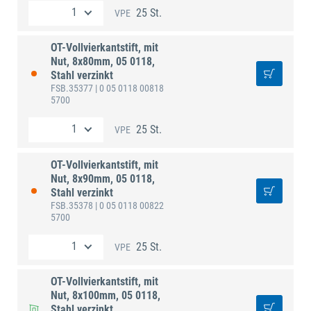
25 St.
VPE
OT-Vollvierkantstift, mit
Nut, 8x80mm, 05 0118,
Stahl verzinkt
FSB.35377
| 0 05 0118 00818
5700
25 St.
VPE
OT-Vollvierkantstift, mit
Nut, 8x90mm, 05 0118,
Stahl verzinkt
FSB.35378
| 0 05 0118 00822
5700
25 St.
VPE
OT-Vollvierkantstift, mit
Nut, 8x100mm, 05 0118,
Stahl verzinkt