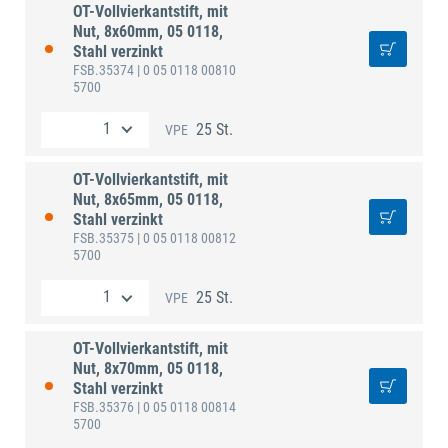
OT-Vollvierkantstift, mit
Nut, 8x60mm, 05 0118,
Stahl verzinkt
FSB.35374
| 0 05 0118 00810
5700
25 St.
VPE
OT-Vollvierkantstift, mit
Nut, 8x65mm, 05 0118,
Stahl verzinkt
FSB.35375
| 0 05 0118 00812
5700
25 St.
VPE
OT-Vollvierkantstift, mit
Nut, 8x70mm, 05 0118,
Stahl verzinkt
FSB.35376
| 0 05 0118 00814
5700