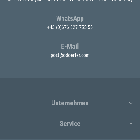
WhatsApp
+43 (0)676 827 755 55
E-Mail
post@odoerfer.com
Unternehmen
Service