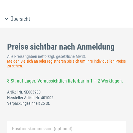
Übersicht
Preise sichtbar nach Anmeldung
Alle Preisangaben netto zzgl. gesetzliche MwSt.
Melden Sie sich an oder registrieren Sie sich um Ihre individuellen Preise
zu sehen.
8 St. auf Lager. Voraussichtlich lieferbar in 1 – 2 Werktagen.
Artikel-Nr.
SE003980
Hersteller-Artikel-Nr.
401002
Verpackungseinheit 25 St.
Positionskommission (optional)