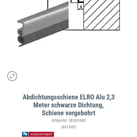
Abdichtungsschiene ELRO Alu 2,3
Meter schwarze Dichtung,
Schiene vorgebohrt
Artikel-Nr. SE003980
(441490)