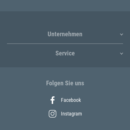
Unternehmen
Service
Folgen Sie uns
Facebook
Instagram