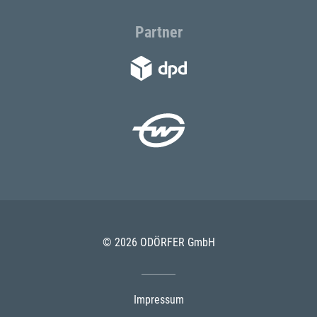
Partner
© 2026 ODÖRFER GmbH
Impressum